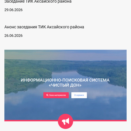
Заседание ТИК Аксайского района
29.06.2026
Анонс заседания ТИК Аксайского района
26.06.2026