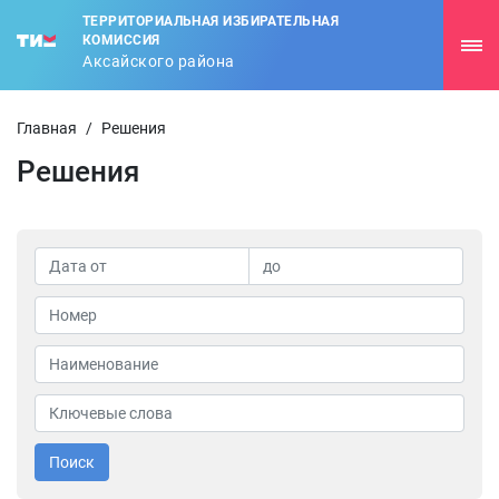
ТЕРРИТОРИАЛЬНАЯ ИЗБИРАТЕЛЬНАЯ
КОМИССИЯ
Аксайского района
Главная
/
Решения
Решения
Поиск