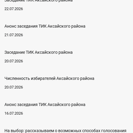
Заседание ТИК Аксайского района
22.07.2026
Анонс заседания ТИК Аксайского района
21.07.2026
Заседание ТИК Аксайского района
20.07.2026
Численность избирателей Аксайского района
20.07.2026
Анонс заседания ТИК Аксайского района
16.07.2026
На выбор: рассказываем о возможных способах голосования