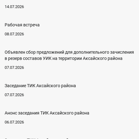
14.07.2026
Рабочая встреча
08.07.2026
Объявлен сбор предложений для дополнительного зачисления
в резерв составов УИК на территории Аксайского района
07.07.2026
Заседание ТИК Аксайского района
07.07.2026
Анонс заседания ТИК Аксайского района
06.07.2026