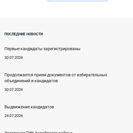
ПОСЛЕДНИЕ НОВОСТИ
Первые кандидаты зарегистрированы
30.07.2026
Продолжается прием документов от избирательных
объединений и кандидатов
30.07.2026
Выдвижение кандидатов
24.07.2026