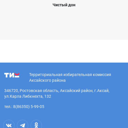
Чистый дон
Территориальная избирательная комиссия
Аксайского района
346720, Ростовская область, Аксайский район, г.Аксай,
ул.Карла Либкнехта, 132
тел.: 8(86350) 5-99-05