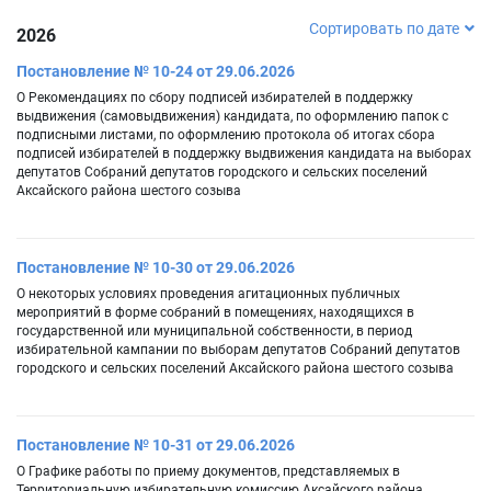
Сортировать по дате
2026
Постановление № 10-24 от 29.06.2026
О Рекомендациях по сбору подписей избирателей в поддержку
выдвижения (самовыдвижения) кандидата, по оформлению папок с
подписными листами, по оформлению протокола об итогах сбора
подписей избирателей в поддержку выдвижения кандидата на выборах
депутатов Собраний депутатов городского и сельских поселений
Аксайского района шестого созыва
Постановление № 10-30 от 29.06.2026
О некоторых условиях проведения агитационных публичных
мероприятий в форме собраний в помещениях, находящихся в
государственной или муниципальной собственности, в период
избирательной кампании по выборам депутатов Собраний депутатов
городского и сельских поселений Аксайского района шестого созыва
Постановление № 10-31 от 29.06.2026
О Графике работы по приему документов, представляемых в
Территориальную избирательную комиссию Аксайского района