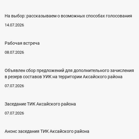
На выбор: рассказываем о возможных способах голосования
14.07.2026
Рабочая встреча
08.07.2026
Объявлен сбор предложений для дополнительного зачисления
в резерв составов УИК на территории Аксайского района
07.07.2026
Заседание ТИК Аксайского района
07.07.2026
Анонс заседания ТИК Аксайского района