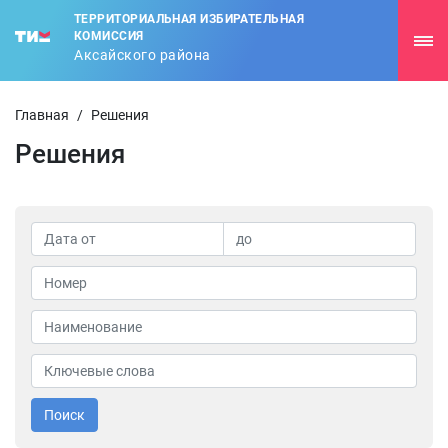
ТЕРРИТОРИАЛЬНАЯ ИЗБИРАТЕЛЬНАЯ
КОМИССИЯ
Аксайского района
Главная
/
Решения
Решения
Поиск