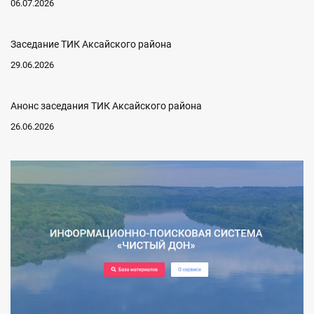
06.07.2026
Заседание ТИК Аксайского района
29.06.2026
Анонс заседания ТИК Аксайского района
26.06.2026