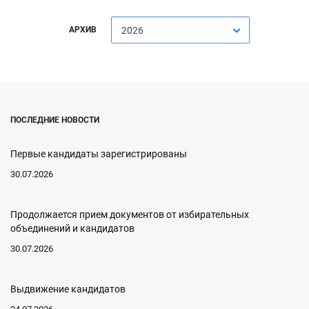
АРХИВ
2026
ПОСЛЕДНИЕ НОВОСТИ
Первые кандидаты зарегистрированы
30.07.2026
Продолжается прием документов от избирательных
объединений и кандидатов
30.07.2026
Выдвижение кандидатов