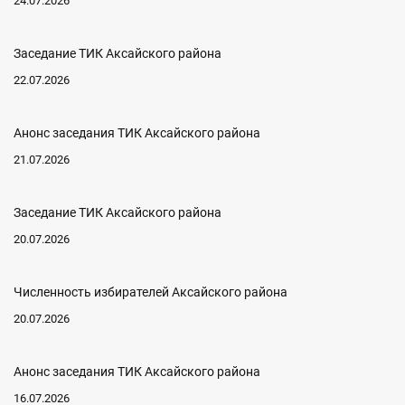
24.07.2026
Заседание ТИК Аксайского района
22.07.2026
Анонс заседания ТИК Аксайского района
21.07.2026
Заседание ТИК Аксайского района
20.07.2026
Численность избирателей Аксайского района
20.07.2026
Анонс заседания ТИК Аксайского района
16.07.2026