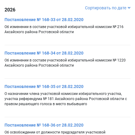
Сортировать по дате
2026
Постановление № 168-33 от 28.02.2020
Об изменении в составе участковой избирательной комиссии № 216
Аксайского района Ростовской области
Постановление № 168-34 от 28.02.2020
Об изменении в составе участковой избирательной комиссии № 1220
Аксайского района Ростовской области
Постановление № 168-35 от 28.02.2020
О назначении члена участковой комиссии избирательного участка,
участка референдума № 181 Аксайского района Ростовской области с
правом решающего голоса в место выбывшего
Постановление № 168-36 от 28.02.2020
Об освобождении от должности председателя участковой