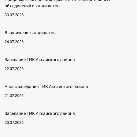
объединений и кандидатов
30.07.2026
Выдвижение кандидатов
24.07.2026
Заседание ТИК Аксайского района
22.07.2026
Анонс заседания ТИК Аксайского района
21.07.2026
Заседание ТИК Аксайского района
20.07.2026