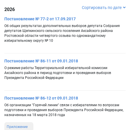
Сортировать по дате
2026
Постановление № 77-2 от 17.09.2017
Об общих результатах дополнительных выборов депутата Собрания
депутатов Щепкинского сельского поселения Аксайского района
Ростовской области четвертого созыва по одномандатному
избирательному округу № 10
Постановление № 86-11 от 09.01.2018
О режиме работы Территориальной избирательной комиссии
Аксайского района в период подготовки и проведения выборов
Президента Российской Федерации
Постановление № 86-12 от 09.01.2018
Об организации "Горячей линии" связи с избирателями по вопросам
подготовки и проведения выборов Президента Российской Федерации,
назначенных на 18 марта 2018 года
Приложение