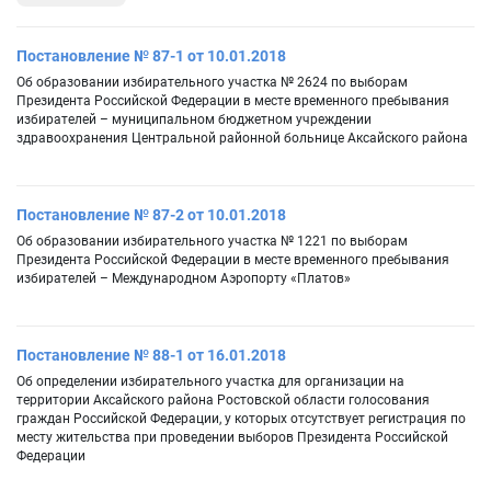
Постановление № 87-1 от 10.01.2018
Об образовании избирательного участка № 2624 по выборам
Президента Российской Федерации в месте временного пребывания
избирателей – муниципальном бюджетном учреждении
здравоохранения Центральной районной больнице Аксайского района
Постановление № 87-2 от 10.01.2018
Об образовании избирательного участка № 1221 по выборам
Президента Российской Федерации в месте временного пребывания
избирателей – Международном Аэропорту «Платов»
Постановление № 88-1 от 16.01.2018
Об определении избирательного участка для организации на
территории Аксайского района Ростовской области голосования
граждан Российской Федерации, у которых отсутствует регистрация по
месту жительства при проведении выборов Президента Российской
Федерации