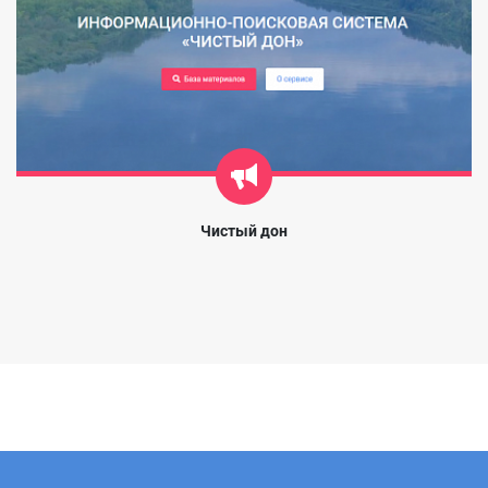
Чистый дон