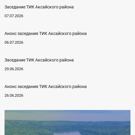
Заседание ТИК Аксайского района
07.07.2026
Анонс заседания ТИК Аксайского района
06.07.2026
Заседание ТИК Аксайского района
29.06.2026
Анонс заседания ТИК Аксайского района
26.06.2026