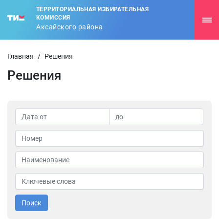
ТЕРРИТОРИАЛЬНАЯ ИЗБИРАТЕЛЬНАЯ
КОМИССИЯ
Аксайского района
Главная
/
Решения
Решения
Поиск