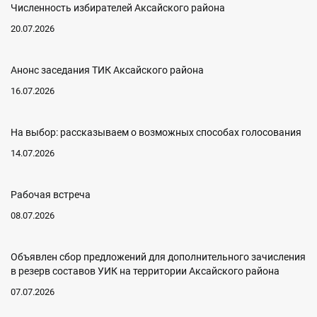
Численность избирателей Аксайского района
20.07.2026
Анонс заседания ТИК Аксайского района
16.07.2026
На выбор: рассказываем о возможных способах голосования
14.07.2026
Рабочая встреча
08.07.2026
Объявлен сбор предложений для дополнительного зачисления
в резерв составов УИК на территории Аксайского района
07.07.2026