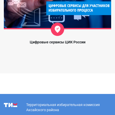
Цифровые сервисы ЦИК России
Территориальная избирательная комиссия
Аксайского района