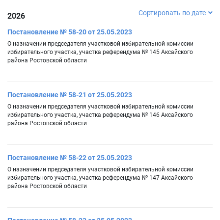
Сортировать по дате
2026
Постановление № 58-20 от 25.05.2023
О назначении председателя участковой избирательной комиссии
избирательного участка, участка референдума № 145 Аксайского
района Ростовской области
Постановление № 58-21 от 25.05.2023
О назначении председателя участковой избирательной комиссии
избирательного участка, участка референдума № 146 Аксайского
района Ростовской области
Постановление № 58-22 от 25.05.2023
О назначении председателя участковой избирательной комиссии
избирательного участка, участка референдума № 147 Аксайского
района Ростовской области