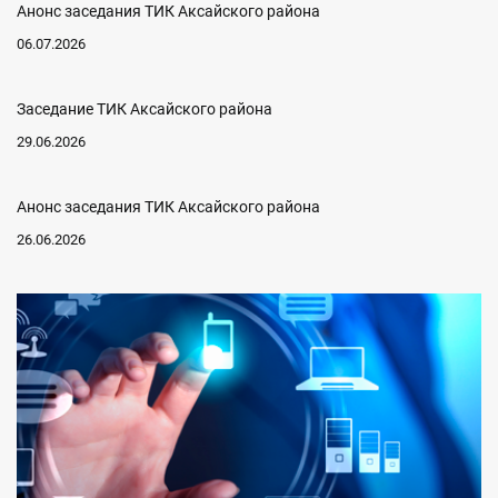
Анонс заседания ТИК Аксайского района
06.07.2026
Заседание ТИК Аксайского района
29.06.2026
Анонс заседания ТИК Аксайского района
26.06.2026