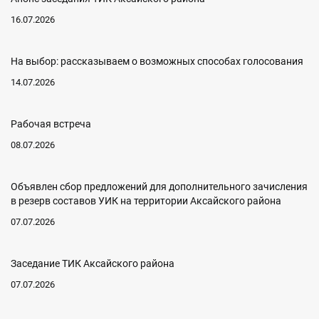
16.07.2026
На выбор: рассказываем о возможных способах голосования
14.07.2026
Рабочая встреча
08.07.2026
Объявлен сбор предложений для дополнительного зачисления
в резерв составов УИК на территории Аксайского района
07.07.2026
Заседание ТИК Аксайского района
07.07.2026