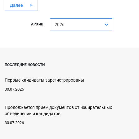
Далее
АРХИВ
2026
ПОСЛЕДНИЕ НОВОСТИ
Первые кандидаты зарегистрированы
30.07.2026
Продолжается прием документов от избирательных
объединений и кандидатов
30.07.2026