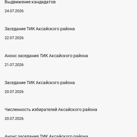
Выдвижение кандидатов
24.07.2026
Заседание ТИК Аксайского района
22.07.2026
Анонс заседания ТИК Аксайского района
21.07.2026
Заседание ТИК Аксайского района
20.07.2026
Численность избирателей Аксайского района
20.07.2026
Анонс заседания ТИК Аксайского района