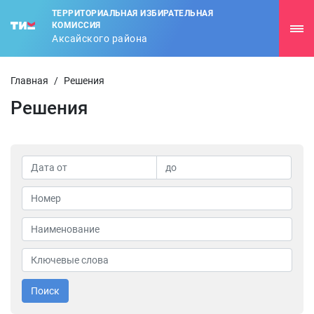
ТЕРРИТОРИАЛЬНАЯ ИЗБИРАТЕЛЬНАЯ
КОМИССИЯ
Аксайского района
Главная
/
Решения
Решения
Поиск