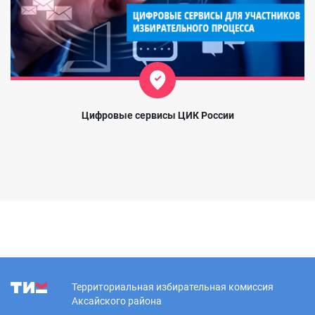
Цифровые сервисы ЦИК России
Территориальная избирательная комиссия
Аксайского района