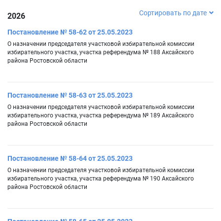
Сортировать по дате
2026
Постановление № 58-62 от 25.05.2023
О назначении председателя участковой избирательной комиссии
избирательного участка, участка референдума № 188 Аксайского
района Ростовской области
Постановление № 58-63 от 25.05.2023
О назначении председателя участковой избирательной комиссии
избирательного участка, участка референдума № 189 Аксайского
района Ростовской области
Постановление № 58-64 от 25.05.2023
О назначении председателя участковой избирательной комиссии
избирательного участка, участка референдума № 190 Аксайского
района Ростовской области