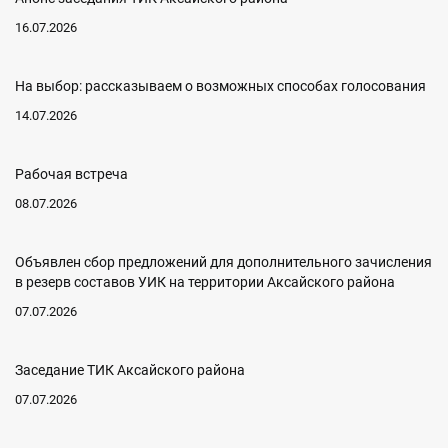
16.07.2026
На выбор: рассказываем о возможных способах голосования
14.07.2026
Рабочая встреча
08.07.2026
Объявлен сбор предложений для дополнительного зачисления
в резерв составов УИК на территории Аксайского района
07.07.2026
Заседание ТИК Аксайского района
07.07.2026