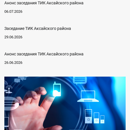
Анонс заседания ТИК Аксайского района
06.07.2026
Заседание ТИК Аксайского района
29.06.2026
Анонс заседания ТИК Аксайского района
26.06.2026