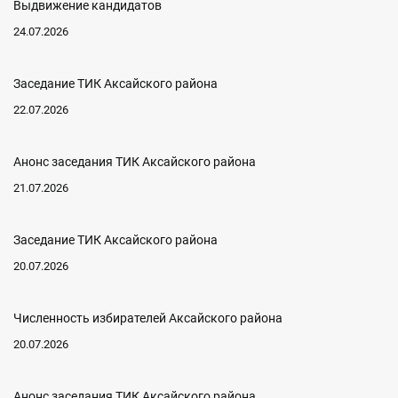
Выдвижение кандидатов
24.07.2026
Заседание ТИК Аксайского района
22.07.2026
Анонс заседания ТИК Аксайского района
21.07.2026
Заседание ТИК Аксайского района
20.07.2026
Численность избирателей Аксайского района
20.07.2026
Анонс заседания ТИК Аксайского района