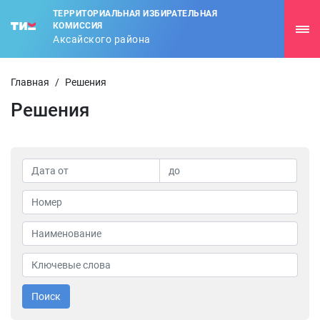
ТЕРРИТОРИАЛЬНАЯ ИЗБИРАТЕЛЬНАЯ
КОМИССИЯ
Аксайского района
Главная
/
Решения
Решения
Поиск