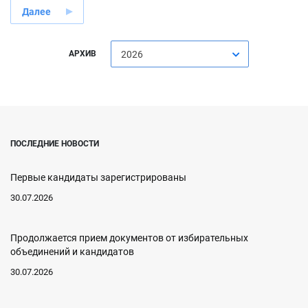
Далее
АРХИВ
2026
ПОСЛЕДНИЕ НОВОСТИ
Первые кандидаты зарегистрированы
30.07.2026
Продолжается прием документов от избирательных
объединений и кандидатов
30.07.2026