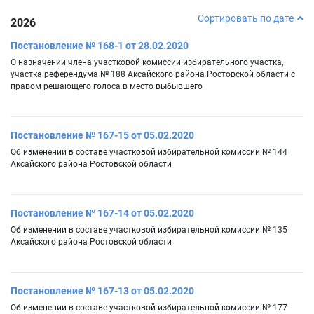
Сортировать по дате
2026
Постановление № 168-1 от 28.02.2020
О назначении члена участковой комиссии избирательного участка,
участка референдума № 188 Аксайского района Ростовской области с
правом решающего голоса в место выбывшего
Постановление № 167-15 от 05.02.2020
Об изменении в составе участковой избирательной комиссии № 144
Аксайского района Ростовской области
Постановление № 167-14 от 05.02.2020
Об изменении в составе участковой избирательной комиссии № 135
Аксайского района Ростовской области
Постановление № 167-13 от 05.02.2020
Об изменении в составе участковой избирательной комиссии № 177