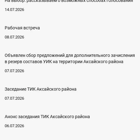
На выбор: рассказываем о возможных способах голосования
14.07.2026
Рабочая встреча
08.07.2026
Объявлен сбор предложений для дополнительного зачисления
в резерв составов УИК на территории Аксайского района
07.07.2026
Заседание ТИК Аксайского района
07.07.2026
Анонс заседания ТИК Аксайского района
06.07.2026