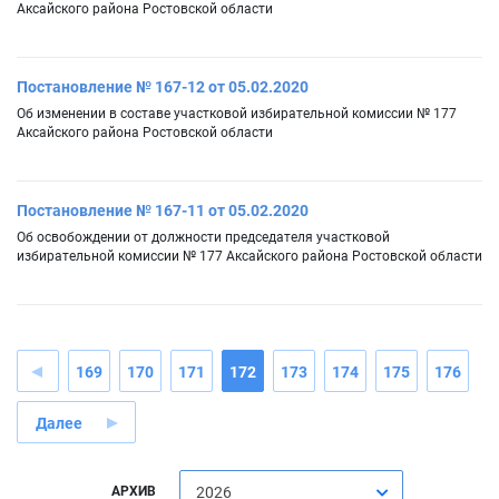
Аксайского района Ростовской области
Постановление № 167-12 от 05.02.2020
Об изменении в составе участковой избирательной комиссии № 177
Аксайского района Ростовской области
Постановление № 167-11 от 05.02.2020
Об освобождении от должности председателя участковой
избирательной комиссии № 177 Аксайского района Ростовской области
169
170
171
172
173
174
175
176
Далее
АРХИВ
2026