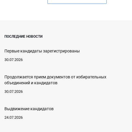
ПОСЛЕДНИЕ НОВОСТИ
Первые кандидаты зарегистрированы
30.07.2026
Продолжается прием документов от избирательных
объединений и кандидатов
30.07.2026
Выдвижение кандидатов
24.07.2026