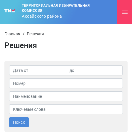
ТЕРРИТОРИАЛЬНАЯ ИЗБИРАТЕЛЬНАЯ
КОМИССИЯ
Аксайского района
Главная
/
Решения
Решения
Поиск