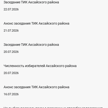
Заседание ТИК Аксайского района
22.07.2026
Анонс заседания ТИК Аксайского района
21.07.2026
Заседание ТИК Аксайского района
20.07.2026
Численность избирателей Аксайского района
20.07.2026
Анонс заседания ТИК Аксайского района
16.07.2026