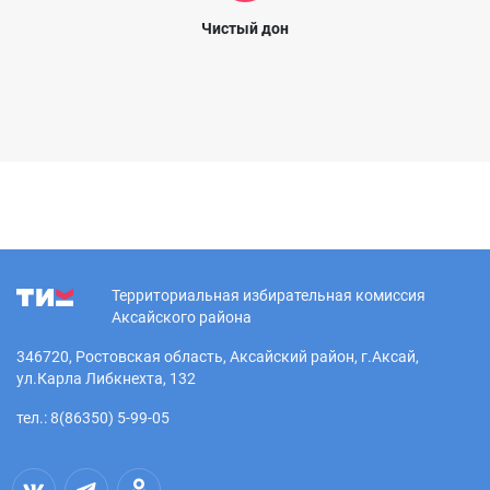
Чистый дон
Территориальная избирательная комиссия
Аксайского района
346720, Ростовская область, Аксайский район, г.Аксай,
ул.Карла Либкнехта, 132
тел.: 8(86350) 5-99-05