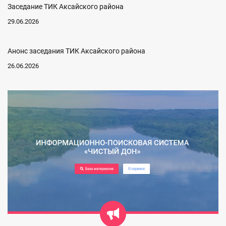
Заседание ТИК Аксайского района
29.06.2026
Анонс заседания ТИК Аксайского района
26.06.2026