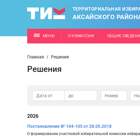
ТЕРРИТОРИАЛЬНАЯ ИЗБИР
АКСАЙСКОГО РАЙОН
МЕНЮ
О КОМИССИИ
ОБЩИЕ СВЕДЕН
Главная
/
Решения
Решения
2026
Постановление № 104-105 от 28.05.2018
О формировании участковой избирательной комиссии избират