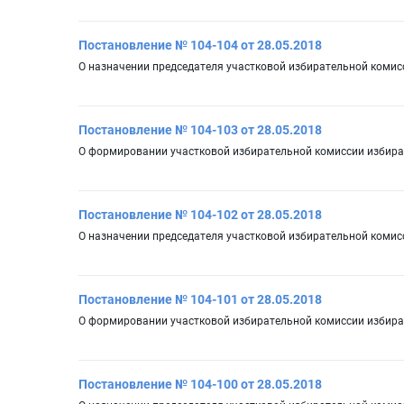
Постановление № 104-104 от 28.05.2018
О назначении председателя участковой избирательной комис
Постановление № 104-103 от 28.05.2018
О формировании участковой избирательной комиссии избират
Постановление № 104-102 от 28.05.2018
О назначении председателя участковой избирательной комис
Постановление № 104-101 от 28.05.2018
О формировании участковой избирательной комиссии избират
Постановление № 104-100 от 28.05.2018