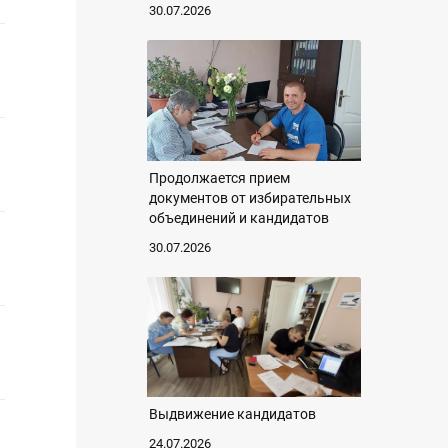
30.07.2026
Продолжается прием
документов от избирательных
объединений и кандидатов
30.07.2026
Выдвижение кандидатов
24.07.2026