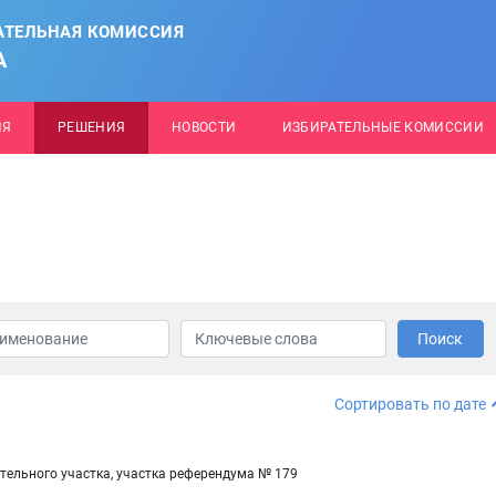
АТЕЛЬНАЯ КОМИССИЯ
А
ИЯ
РЕШЕНИЯ
НОВОСТИ
ИЗБИРАТЕЛЬНЫЕ КОМИССИИ
Поиск
Сортировать по дате
ельного участка, участка референдума № 179