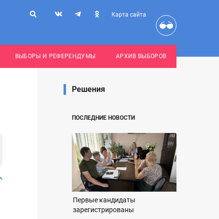
Карта сайта
ВЫБОРЫ И РЕФЕРЕНДУМЫ
АРХИВ ВЫБОРОВ
Решения
ПОСЛЕДНИЕ НОВОСТИ
Первые кандидаты
зарегистрированы