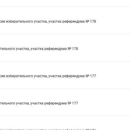
сии избирательного участка, участка референдума № 178
ельного участка, участка референдума № 178
сии избирательного участка, участка референдума № 177
ельного участка, участка референдума № 177