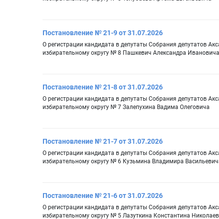
Постановление № 21-9 от 31.07.2026
О регистрации кандидата в депутаты Собрания депутатов Ак
избирательному округу № 8 Пашкевич Александра Иванович
Постановление № 21-8 от 31.07.2026
О регистрации кандидата в депутаты Собрания депутатов Ак
избирательному округу № 7 Залепухина Вадима Олеговича
Постановление № 21-7 от 31.07.2026
О регистрации кандидата в депутаты Собрания депутатов Ак
избирательному округу № 6 Кузьмина Владимира Васильевич
Постановление № 21-6 от 31.07.2026
О регистрации кандидата в депутаты Собрания депутатов Ак
избирательному округу № 5 Лазуткина Константина Николае