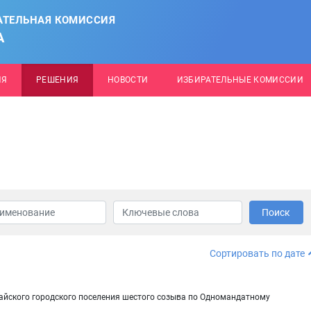
АТЕЛЬНАЯ КОМИССИЯ
А
ИЯ
РЕШЕНИЯ
НОВОСТИ
ИЗБИРАТЕЛЬНЫЕ КОМИССИИ
Поиск
Сортировать по дате
сайского городского поселения шестого созыва по Одномандатному