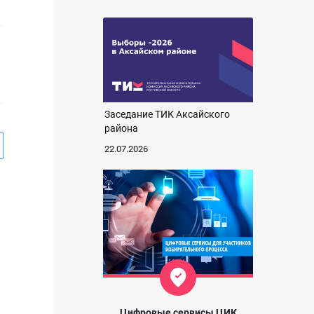
Заседание ТИК Аксайского
района
22.07.2026
Цифровые сервисы ЦИК