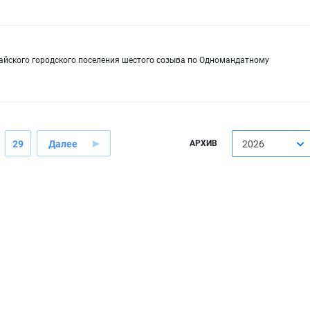
сайского городского поселения шестого созыва по Одномандатному
29
Далее
АРХИВ
2026