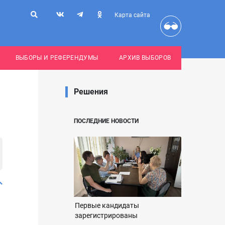
Карта сайта
ВЫБОРЫ И РЕФЕРЕНДУМЫ
АРХИВ ВЫБОРОВ
Решения
ПОСЛЕДНИЕ НОВОСТИ
Первые кандидаты
зарегистрированы