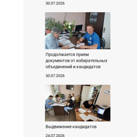
30.07.2026
Продолжается прием
документов от избирательных
объединений и кандидатов
30.07.2026
Выдвижение кандидатов
24.07.2026