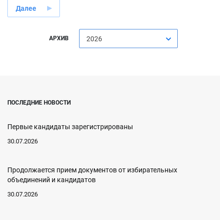
Далее
АРХИВ
2026
ПОСЛЕДНИЕ НОВОСТИ
Первые кандидаты зарегистрированы
30.07.2026
Продолжается прием документов от избирательных
объединений и кандидатов
30.07.2026