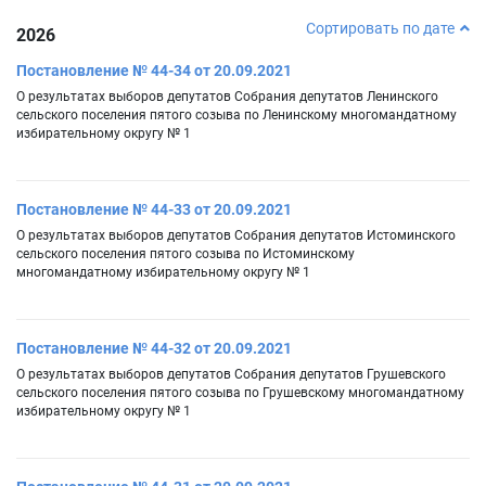
Сортировать по дате
2026
Постановление № 44-34 от 20.09.2021
О результатах выборов депутатов Собрания депутатов Ленинского
сельского поселения пятого созыва по Ленинскому многомандатному
избирательному округу № 1
Постановление № 44-33 от 20.09.2021
О результатах выборов депутатов Собрания депутатов Истоминского
сельского поселения пятого созыва по Истоминскому
многомандатному избирательному округу № 1
Постановление № 44-32 от 20.09.2021
О результатах выборов депутатов Собрания депутатов Грушевского
сельского поселения пятого созыва по Грушевскому многомандатному
избирательному округу № 1