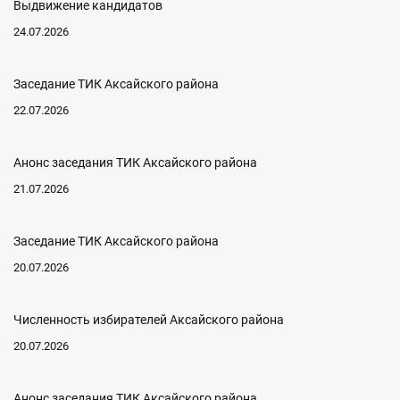
Выдвижение кандидатов
24.07.2026
Заседание ТИК Аксайского района
22.07.2026
Анонс заседания ТИК Аксайского района
21.07.2026
Заседание ТИК Аксайского района
20.07.2026
Численность избирателей Аксайского района
20.07.2026
Анонс заседания ТИК Аксайского района