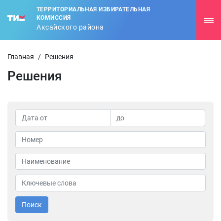
ТЕРРИТОРИАЛЬНАЯ ИЗБИРАТЕЛЬНАЯ
КОМИССИЯ
Аксайского района
Главная
/
Решения
Решения
Поиск