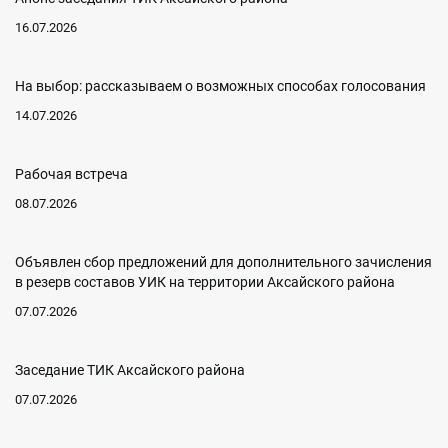
16.07.2026
На выбор: рассказываем о возможных способах голосования
14.07.2026
Рабочая встреча
08.07.2026
Объявлен сбор предложений для дополнительного зачисления
в резерв составов УИК на территории Аксайского района
07.07.2026
Заседание ТИК Аксайского района
07.07.2026