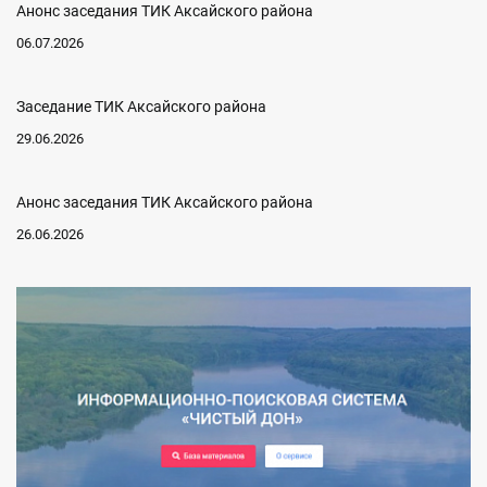
Анонс заседания ТИК Аксайского района
06.07.2026
Заседание ТИК Аксайского района
29.06.2026
Анонс заседания ТИК Аксайского района
26.06.2026