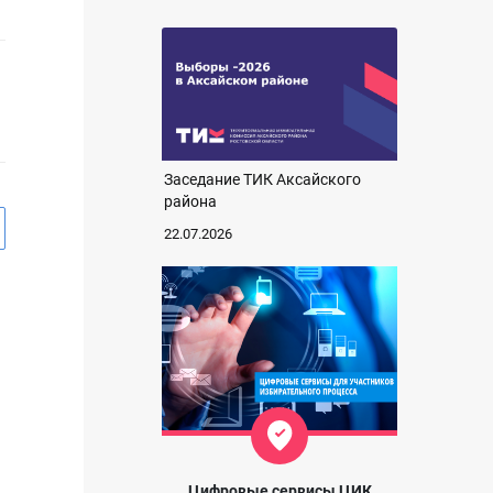
Заседание ТИК Аксайского
района
22.07.2026
Цифровые сервисы ЦИК