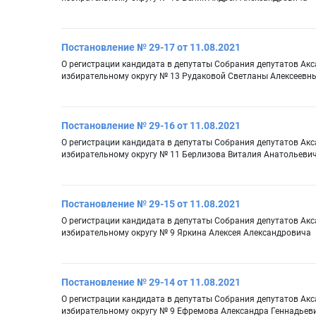
Постановление № 29-17 от 11.08.2021
О регистрации кандидата в депутаты Собрания депутатов Ак
избирательному округу № 13 Рудаковой Светланы Алексеевн
Постановление № 29-16 от 11.08.2021
О регистрации кандидата в депутаты Собрания депутатов Ак
избирательному округу № 11 Берлизова Виталия Анатольеви
Постановление № 29-15 от 11.08.2021
О регистрации кандидата в депутаты Собрания депутатов Ак
избирательному округу № 9 Яркина Алексея Александровича
Постановление № 29-14 от 11.08.2021
О регистрации кандидата в депутаты Собрания депутатов Ак
избирательному округу № 9 Ефремова Александра Геннадьев