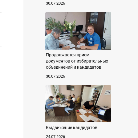
30.07.2026
Продолжается прием
документов от избирательных
объединений и кандидатов
30.07.2026
Выдвижение кандидатов
24.07.2026