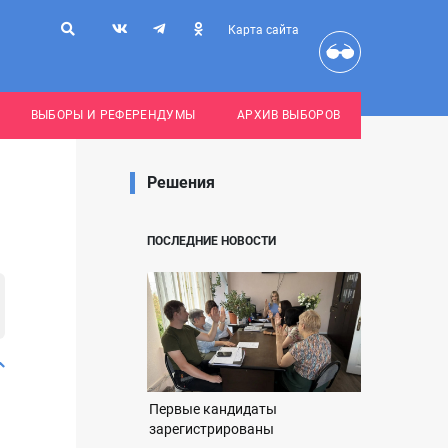
Карта сайта
ВЫБОРЫ И РЕФЕРЕНДУМЫ
АРХИВ ВЫБОРОВ
Решения
ПОСЛЕДНИЕ НОВОСТИ
Первые кандидаты
зарегистрированы