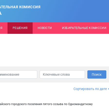
АТЕЛЬНАЯ КОМИССИЯ
А
ИЯ
РЕШЕНИЯ
НОВОСТИ
ИЗБИРАТЕЛЬНЫЕ КОМИССИИ
Поиск
Сортировать по дате
сайского городского поселения пятого созыва по Одномандатному