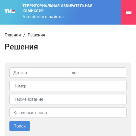
ТЕРРИТОРИАЛЬНАЯ ИЗБИРАТЕЛЬНАЯ
КОМИССИЯ
Аксайского района
Главная
/
Решения
Решения
Поиск