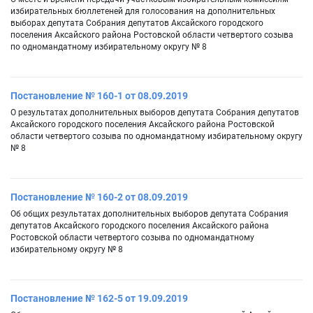
избирательных бюллетеней для голосования на дополнительных
выборах депутата Собрания депутатов Аксайского городского
поселения Аксайского района Ростовской области четвертого созыва
по одномандатному избирательному округу № 8
Постановление № 160-1 от 08.09.2019
О результатах дополнительных выборов депутата Собрания депутатов
Аксайского городского поселения Аксайского района Ростовской
области четвертого созыва по одномандатному избирательному округу
№ 8
Постановление № 160-2 от 08.09.2019
Об общих результатах дополнительных выборов депутата Собрания
депутатов Аксайского городского поселения Аксайского района
Ростовской области четвертого созыва по одномандатному
избирательному округу № 8
Постановление № 162-5 от 19.09.2019