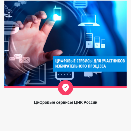
Цифровые сервисы ЦИК России