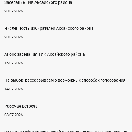
Заседание ТИК Аксайского района
20.07.2026
Численность избирателей Аксайского района
20.07.2026
Анонс заседания ТИК Аксайского района
16.07.2026
На выбор: рассказываем о возможных способах голосования
14.07.2026
Рабочая встреча
08.07.2026