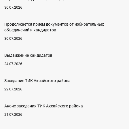
30.07.2026
Продолжается прием документов от избирательных
объединений и кандидатов
30.07.2026
Выдвижение кандидатов
24.07.2026
Заседание ТИК Аксайского района
22.07.2026
Анонс заседания ТИК Аксайского района
21.07.2026