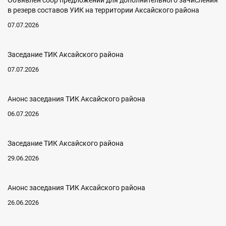
Объявлен сбор предложений для дополнительного зачисления
в резерв составов УИК на территории Аксайского района
07.07.2026
Заседание ТИК Аксайского района
07.07.2026
Анонс заседания ТИК Аксайского района
06.07.2026
Заседание ТИК Аксайского района
29.06.2026
Анонс заседания ТИК Аксайского района
26.06.2026