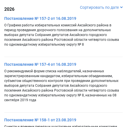
Сортировать по дате
2026
Постановление № 157-2 от 16.08.2019
О Графике работы избирательных комиссий Аксайского района в
период проведения досрочного голосования на дополнительных
выборах депутата Собрания депутатов Аксайского городского
поселения Аксайского района Ростовской области четвертого созыва
по одномандатному избирательному округу № 8
Постановление № 157-4 от 16.08.2019
О рекомендуемой форме списка наблюдателей, назначенных
зарегистрированным кандидатом, избирательным объединением,
субъектом общественного контроля при проведении дополнительных
выборов депутата Собрания депутатов Аксайского городского
поселения Аксайского района Ростовской области четвертого созыва
по одномандатному избирательному округу № 8, назначенных на 08
сентября 2019 года
Постановление № 158-1 от 23.08.2019
О месте и времени передачи участковым избирательным комиссиям