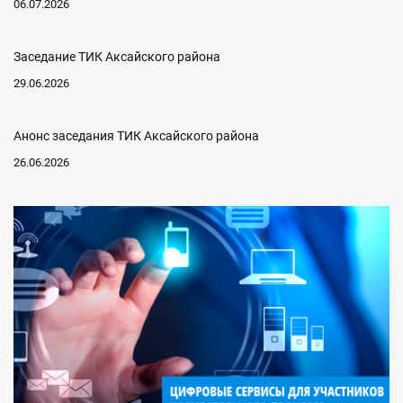
06.07.2026
Заседание ТИК Аксайского района
29.06.2026
Анонс заседания ТИК Аксайского района
26.06.2026