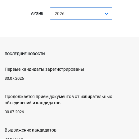
АРХИВ
2026
ПОСЛЕДНИЕ НОВОСТИ
Первые кандидаты зарегистрированы
30.07.2026
Продолжается прием документов от избирательных
объединений и кандидатов
30.07.2026
Выдвижение кандидатов