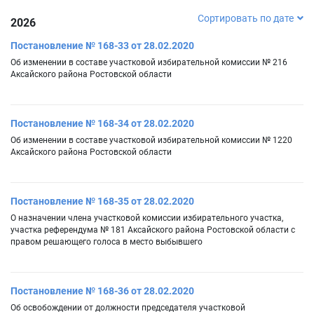
Сортировать по дате
2026
Постановление № 168-33 от 28.02.2020
Об изменении в составе участковой избирательной комиссии № 216
Аксайского района Ростовской области
Постановление № 168-34 от 28.02.2020
Об изменении в составе участковой избирательной комиссии № 1220
Аксайского района Ростовской области
Постановление № 168-35 от 28.02.2020
О назначении члена участковой комиссии избирательного участка,
участка референдума № 181 Аксайского района Ростовской области с
правом решающего голоса в место выбывшего
Постановление № 168-36 от 28.02.2020
Об освобождении от должности председателя участковой