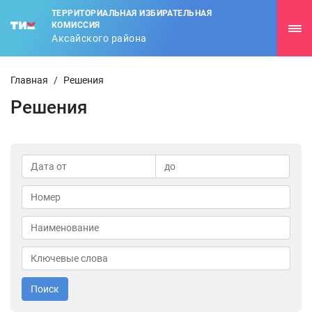
ТЕРРИТОРИАЛЬНАЯ ИЗБИРАТЕЛЬНАЯ
КОМИССИЯ
Аксайского района
Главная
/
Решения
Решения
Поиск