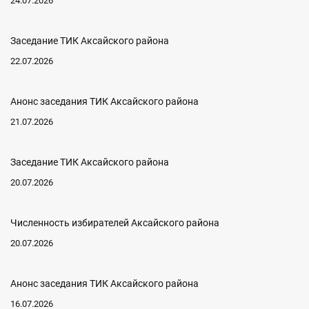
24.07.2026
Заседание ТИК Аксайского района
22.07.2026
Анонс заседания ТИК Аксайского района
21.07.2026
Заседание ТИК Аксайского района
20.07.2026
Численность избирателей Аксайского района
20.07.2026
Анонс заседания ТИК Аксайского района
16.07.2026