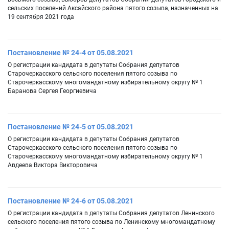
сельских поселений Аксайского района пятого созыва, назначенных на
19 сентября 2021 года
Постановление № 24-4 от 05.08.2021
О регистрации кандидата в депутаты Собрания депутатов
Старочеркасского сельского поселения пятого созыва по
Старочеркасскому многомандатному избирательному округу № 1
Баранова Сергея Георгиевича
Постановление № 24-5 от 05.08.2021
О регистрации кандидата в депутаты Собрания депутатов
Старочеркасского сельского поселения пятого созыва по
Старочеркасскому многомандатному избирательному округу № 1
Авдеева Виктора Викторовича
Постановление № 24-6 от 05.08.2021
О регистрации кандидата в депутаты Собрания депутатов Ленинского
сельского поселения пятого созыва по Ленинскому многомандатному