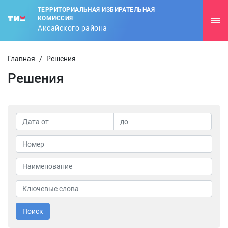
ТЕРРИТОРИАЛЬНАЯ ИЗБИРАТЕЛЬНАЯ
КОМИССИЯ
Аксайского района
Главная
/
Решения
Решения
Поиск