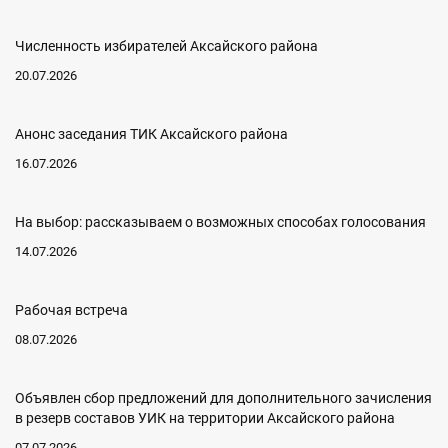
Численность избирателей Аксайского района
20.07.2026
Анонс заседания ТИК Аксайского района
16.07.2026
На выбор: рассказываем о возможных способах голосования
14.07.2026
Рабочая встреча
08.07.2026
Объявлен сбор предложений для дополнительного зачисления
в резерв составов УИК на территории Аксайского района
07.07.2026