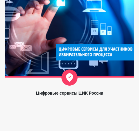
Цифровые сервисы ЦИК России