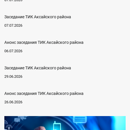
Заседание ТИК Аксайского района
07.07.2026
Анонс заседания ТИК Аксайского района
06.07.2026
Заседание ТИК Аксайского района
29.06.2026
Анонс заседания ТИК Аксайского района
26.06.2026