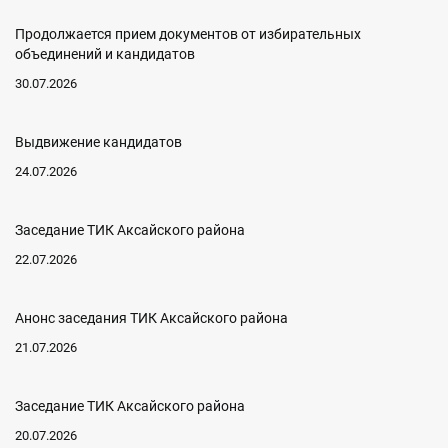
Продолжается прием документов от избирательных
объединений и кандидатов
30.07.2026
Выдвижение кандидатов
24.07.2026
Заседание ТИК Аксайского района
22.07.2026
Анонс заседания ТИК Аксайского района
21.07.2026
Заседание ТИК Аксайского района
20.07.2026