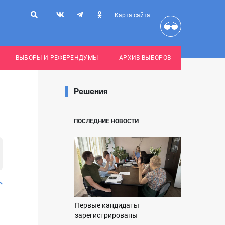
Карта сайта
ВЫБОРЫ И РЕФЕРЕНДУМЫ
АРХИВ ВЫБОРОВ
Решения
ПОСЛЕДНИЕ НОВОСТИ
Первые кандидаты
зарегистрированы