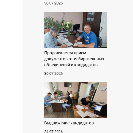
30.07.2026
Продолжается прием
документов от избирательных
объединений и кандидатов
30.07.2026
Выдвижение кандидатов
24.07.2026