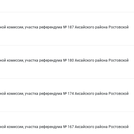
ной комиссии, участка референдума № 187 Аксайского района Ростовской
ной комиссии, участка референдума № 180 Аксайского района Ростовской
ной комиссии, участка референдума № 174 Аксайского района Ростовской
ной комиссии, участка референдума № 167 Аксайского района Ростовской