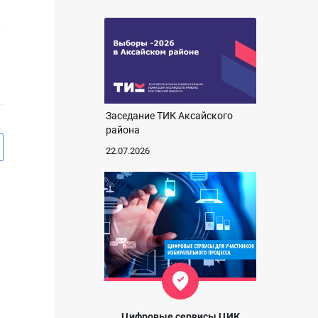
Заседание ТИК Аксайского
района
22.07.2026
Цифровые сервисы ЦИК