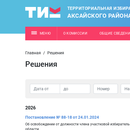
ТЕРРИТОРИАЛЬНАЯ ИЗБИР
АКСАЙСКОГО РАЙОН
МЕНЮ
О КОМИССИИ
ОБЩИЕ СВЕДЕН
Главная
/
Решения
Решения
2026
Постановление № 88-18 от 24.01.2024
Об освобождении от должности члена участковой избиратель
области