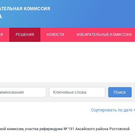
АТЕЛЬНАЯ КОМИССИЯ
А
ИЯ
РЕШЕНИЯ
НОВОСТИ
ИЗБИРАТЕЛЬНЫЕ КОМИССИИ
Поиск
Сортировать по дате
ной комиссии, участка референдума № 191 Аксайского района Ростовской