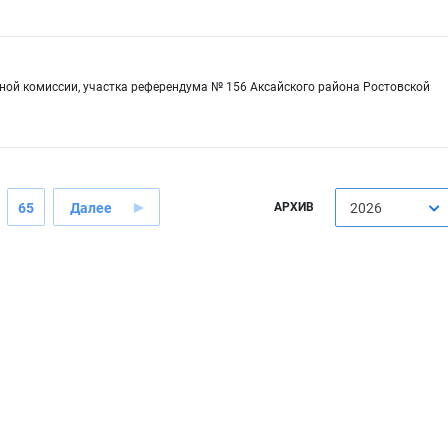
ной комиссии, участка референдума № 156 Аксайского района Ростовской
65
Далее
АРХИВ
2026