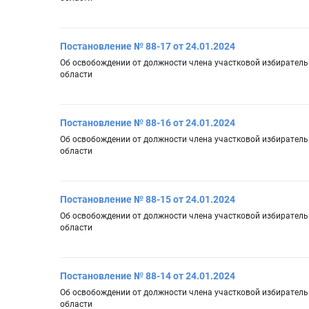
Постановление № 88-17 от 24.01.2024
Об освобождении от должности члена участковой избиратель
области
Постановление № 88-16 от 24.01.2024
Об освобождении от должности члена участковой избиратель
области
Постановление № 88-15 от 24.01.2024
Об освобождении от должности члена участковой избиратель
области
Постановление № 88-14 от 24.01.2024
Об освобождении от должности члена участковой избиратель
области