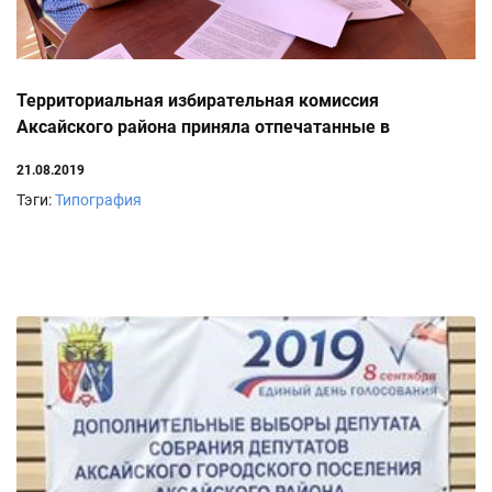
Территориальная избирательная комиссия
Аксайского района приняла отпечатанные в
типографии бюллетени для голосования
21.08.2019
Тэги:
Типография