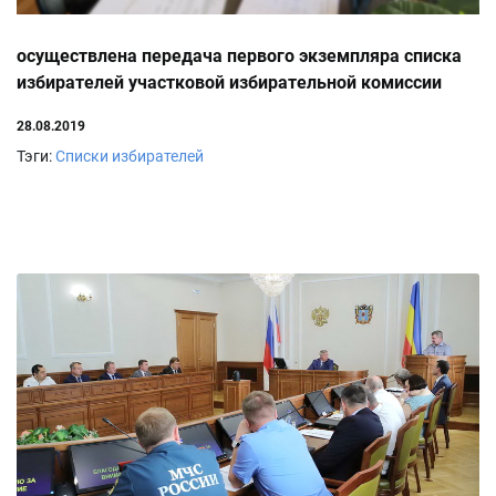
осуществлена передача первого экземпляра списка
избирателей участковой избирательной комиссии
28.08.2019
Тэги:
Списки избирателей