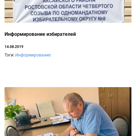
Информирование избирателей
14.08.2019
Тэги:
Информирование