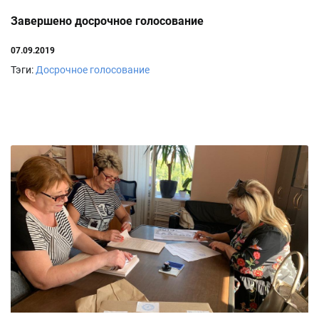
Завершено досрочное голосование
07.09.2019
Тэги:
Досрочное голосование