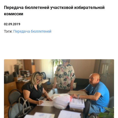
Передача бюллетеней участковой избирательной
комиссии
02.09.2019
Тэги:
Передача бюллетеней