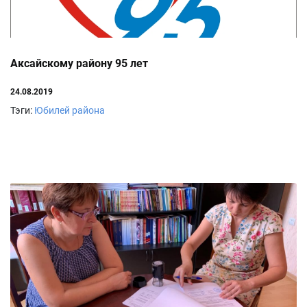
Аксайскому району 95 лет
24.08.2019
Тэги:
Юбилей района