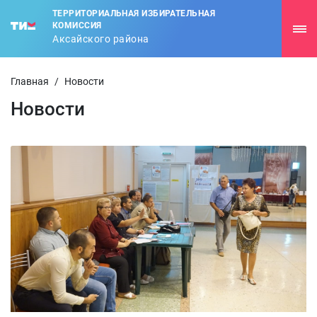
ТЕРРИТОРИАЛЬНАЯ ИЗБИРАТЕЛЬНАЯ
КОМИССИЯ
Аксайского района
Главная
/
Новости
Новости