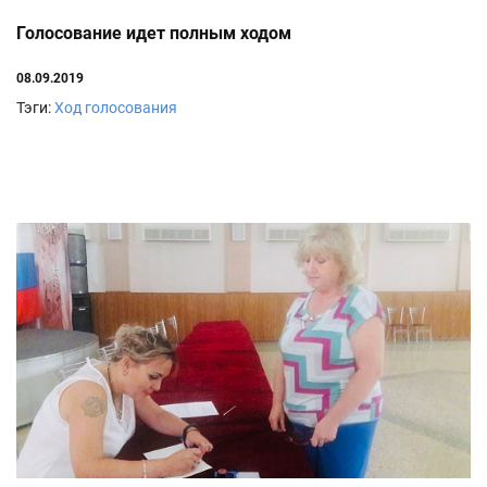
Голосование идет полным ходом
08.09.2019
Тэги:
Ход голосования