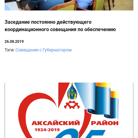
Заседание постоянно действующего
координационного совещания по обеспечению
правопорядка на территории Ростовской области
26.08.2019
Тэги:
Совещание с Губернатором