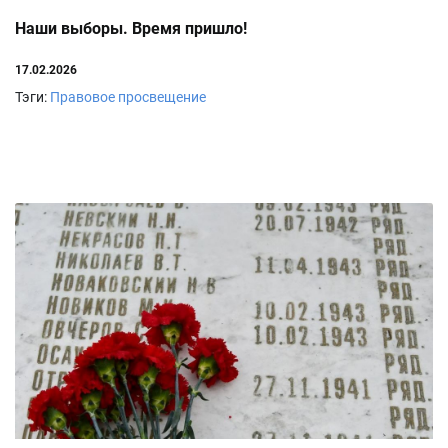
Наши выборы. Время пришло!
17.02.2026
Тэги:
Правовое просвещение