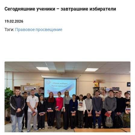
Сегодняшние ученики – завтрашние избиратели
19.02.2026
Тэги:
Правовое просвещение