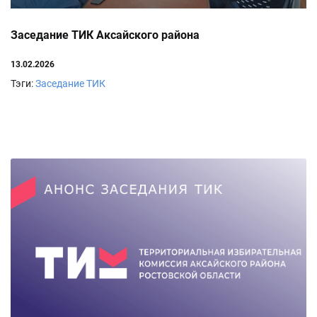
Заседание ТИК Аксайского района
13.02.2026
Тэги:
Заседание ТИК