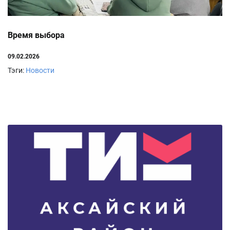
Время выбора
09.02.2026
Тэги:
Новости