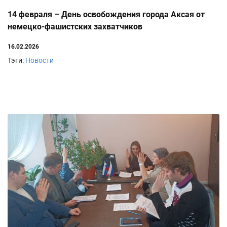
14 февраля – День освобождения города Аксая от
немецко-фашистских захватчиков
16.02.2026
Тэги:
Новости