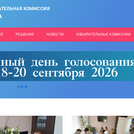
АТЕЛЬНАЯ КОМИССИЯ
А
ИЯ
РЕШЕНИЯ
НОВОСТИ
ИЗБИРАТЕЛЬНЫЕ КОМИССИИ