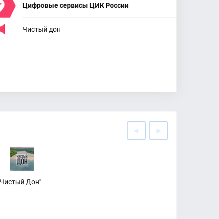
Цифровые сервисы ЦИК России
Чистый дон
"Чистый Дон"