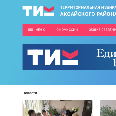
ТЕРРИТОРИАЛЬНАЯ ИЗБИР
АКСАЙСКОГО РАЙОН
МЕНЮ
О КОМИССИИ
ОБЩИЕ СВЕДЕН
Новости