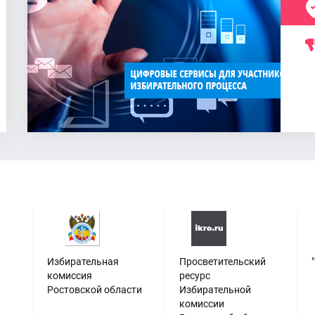
Избирательная
Просветительский
комиссия
ресурс
Ростовской области
Избирательной
комиссии