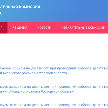
АТЕЛЬНАЯ КОМИССИЯ
А
ИЯ
РЕШЕНИЯ
НОВОСТИ
ИЗБИРАТЕЛЬНЫЕ КОМИССИИ
зуемых сроком на десять лет при проведении выборов депутато
ия
Аксайского района Ростовской области
азуемых сроком на десять лет при проведении выборов депутато
ления
Аксайского района Ростовской области
азуемых сроком на десять лет при проведении выборов депутато