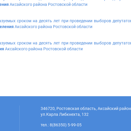
ления
Аксайского района Ростовской области
азуемых сроком на десять лет при проведении выборов депутато
селения
Аксайского района Ростовской области
азуемых сроком на десять лет при проведении выборов депутато
ния
Аксайского района Ростовской области
346720, Ростовская область, Аксайский район,
ул.Карла Либкнехта, 132
тел.: 8(86350) 5-99-05