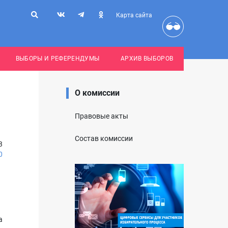
Карта сайта
ВЫБОРЫ И РЕФЕРЕНДУМЫ
АРХИВ ВЫБОРОВ
О комиссии
Правовые акты
Состав комиссии
3
0
а