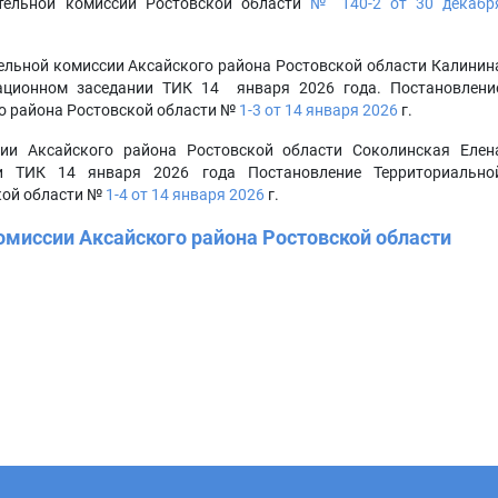
тельной комиссии Ростовской области
№ 140-2 от 30 декабр
ельной комиссии Аксайского района Ростовской области Калинин
ационном заседании ТИК 14 января 2026 года. Постановлени
о района Ростовской области №
1-3 от 14 января 2026
г.
сии Аксайского района Ростовской области Соколинская Елен
и ТИК 14 января 2026 года Постановление Территориально
кой области №
1-4 от 14 января 2026
г.
омиссии Аксайского района Ростовской области