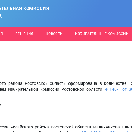
АТЕЛЬНАЯ КОМИССИЯ
А
ИЯ
РЕШЕНИЯ
НОВОСТИ
ИЗБИРАТЕЛЬНЫЕ КОМИССИИ
ого района Ростовской области сформирована в количестве 1
ием Избирательной комиссии Ростовской области
№140-1 от 3
6
ссии Аксайского района Ростовской области Малинникова Ольг