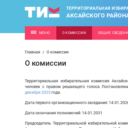
ТЕРРИТОРИАЛЬНАЯ ИЗБИР
АКСАЙСКОГО РАЙОН
МЕНЮ
О КОМИССИИ
ОБЩИЕ СВЕДЕН
Главная
/
О комиссии
О комиссии
Территориальная избирательная комиссия Аксайск
человек с правом решающего голоса Постановлен
декабря 2025
года.
Дата первого организационного заседания: 14.01.202
Дата окончания полномочий: 14.01.2031
Председатель Территориальной избирательной коми