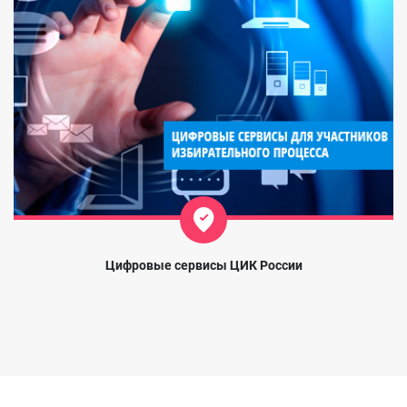
Цифровые сервисы ЦИК России