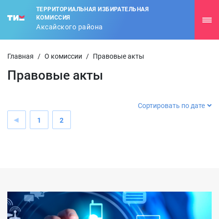
ТЕРРИТОРИАЛЬНАЯ ИЗБИРАТЕЛЬНАЯ
КОМИССИЯ
Аксайского района
Главная
/
О комиссии
/
Правовые акты
Правовые акты
Сортировать по дате
1
2