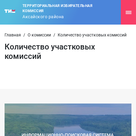
ТЕРРИТОРИАЛЬНАЯ ИЗБИРАТЕЛЬНАЯ
КОМИССИЯ
Аксайского района
Главная
/
О комиссии
/
Количество участковых комиссий
Количество участковых
комиссий