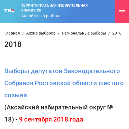
ТЕРРИТОРИАЛЬНАЯ ИЗБИРАТЕЛЬНАЯ
КОМИССИЯ
Аксайского района
Главная
/
Архив выборов
/
Региональные выборы
/
2018
2018
Выборы депутатов Законодательного
Собрания Ростовской области шестого
созыва
(Аксайский избирательный округ №
18) -
9 сентября 2018 года