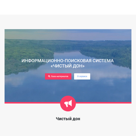
Чистый дон