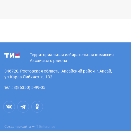
Территориальная избирательная комиссия
Аксайского района
346720, Ростовская область, Аксайский район, г.Аксай,
ул.Карла Либкнехта, 132
тел.: 8(86350) 5-99-05
Создание сайта —
IT Enterprise