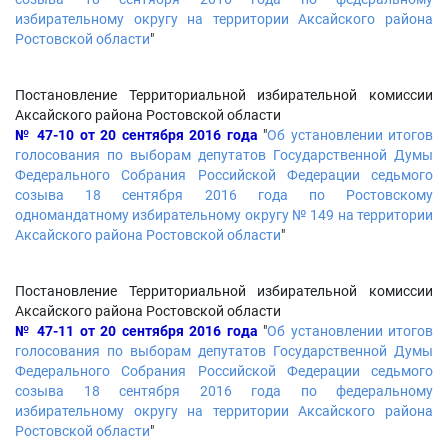
избирательному округу на территории Аксайского района
Ростовской области
"
Постановление Территориальной избирательной комиссии
Аксайского района Ростовской области
№ 47-10 от 20 сентября 2016 года
"
Об установлении итогов
голосования по выборам депутатов Государственной Думы
Федерального Собрания Российской Федерации седьмого
созыва 18 сентября 2016 года по Ростовскому
одномандатному избирательному округу № 149 на территории
Аксайского района Ростовской области
"
Постановление Территориальной избирательной комиссии
Аксайского района Ростовской области
№ 47-11 от 20 сентября 2016 года
"
Об установлении итогов
голосования по выборам депутатов Государственной Думы
Федерального Собрания Российской Федерации седьмого
созыва 18 сентября 2016 года по федеральному
избирательному округу на территории Аксайского района
Ростовской области
"