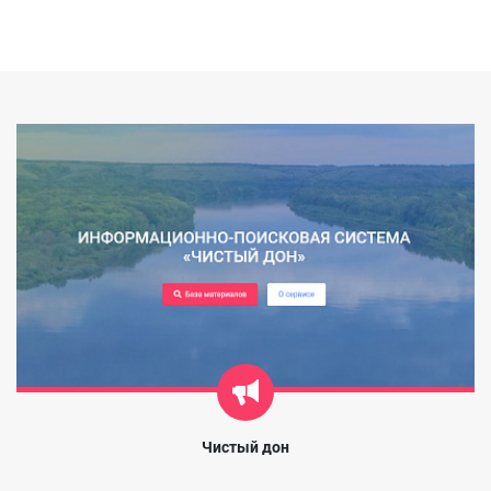
Чистый дон