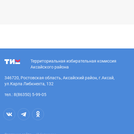
Территориальная избирательная комиссия
Аксайского района
346720, Ростовская область, Аксайский район, г.Аксай,
ул.Карла Либкнехта, 132
тел.: 8(86350) 5-99-05