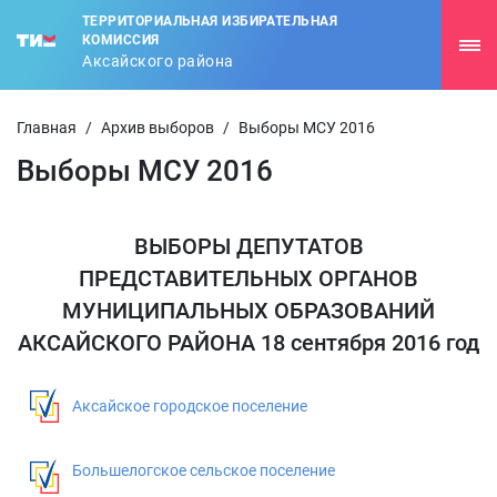
ТЕРРИТОРИАЛЬНАЯ ИЗБИРАТЕЛЬНАЯ
КОМИССИЯ
Аксайского района
Главная
/
Архив выборов
/
Выборы МСУ 2016
Выборы МСУ 2016
ВЫБОРЫ ДЕПУТАТОВ
ПРЕДСТАВИТЕЛЬНЫХ ОРГАНОВ
МУНИЦИПАЛЬНЫХ ОБРАЗОВАНИЙ
АКСАЙСКОГО РАЙОНА 18 сентября 2016 год
Аксайское городское поселение
Большелогское сельское поселение