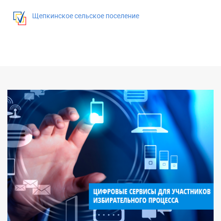
Щепкинское сельское поселение