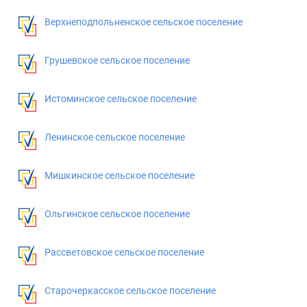
Верхнеподпольненское сельское поселение
Грушевское сельское поселение
Истоминское сельское поселение
Ленинское сельское поселение
Мишкинское сельское поселение
Ольгинское сельское поселение
Рассветовское сельское поселение
Старочеркасское сельское поселение