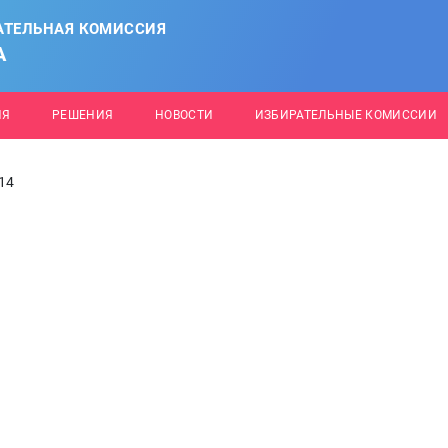
АТЕЛЬНАЯ КОМИССИЯ
А
ИЯ
РЕШЕНИЯ
НОВОСТИ
ИЗБИРАТЕЛЬНЫЕ КОМИССИИ
14