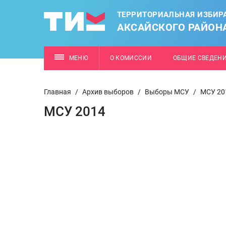
ТЕРРИТОРИАЛЬНАЯ ИЗБИР
АКСАЙСКОГО РАЙОН
МЕНЮ
О КОМИССИИ
ОБЩИЕ СВЕДЕН
Главная
/
Архив выборов
/
Выборы МСУ
/
МСУ 20
МСУ 2014