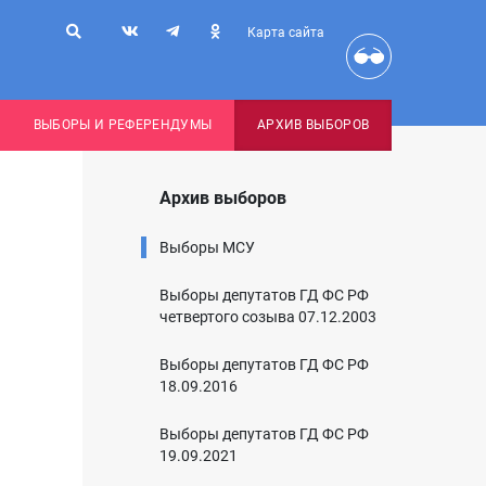
Карта сайта
ВЫБОРЫ И РЕФЕРЕНДУМЫ
АРХИВ ВЫБОРОВ
Архив выборов
Выборы МСУ
Выборы депутатов ГД ФС РФ
четвертого созыва 07.12.2003
Выборы депутатов ГД ФС РФ
18.09.2016
Выборы депутатов ГД ФС РФ
19.09.2021