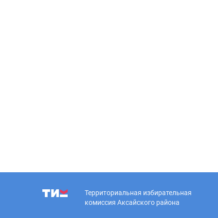
Территориальная избирательная
комиссия Аксайского района