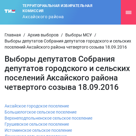
ТЕРРИТОРИАЛЬНАЯ ИЗБИРАТЕЛЬНАЯ
КОМИССИЯ
Аксайского района
Главная
/
Архив выборов
/
Выборы МСУ
/
Выборы депутатов Собрания депутатов городского и сельских
поселений Аксайского района четвертого созыва 18.09.2016
Выборы депутатов Собрания
депутатов городского и сельских
поселений Аксайского района
четвертого созыва 18.09.2016
Аксайское городское поселение
Большелогское сельское поселение
Верхнеподпольненское сельское поселение
Грушевское сельское поселение
Истоминское сельское поселение