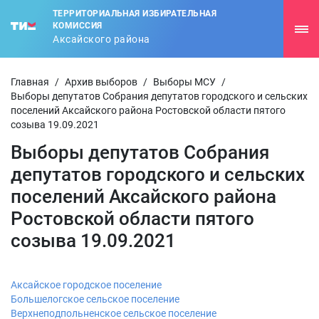
ТЕРРИТОРИАЛЬНАЯ ИЗБИРАТЕЛЬНАЯ
КОМИССИЯ
Аксайского района
Главная
/
Архив выборов
/
Выборы МСУ
/
Выборы депутатов Собрания депутатов городского и сельских
поселений Аксайского района Ростовской области пятого
созыва 19.09.2021
Выборы депутатов Собрания
депутатов городского и сельских
поселений Аксайского района
Ростовской области пятого
созыва 19.09.2021
Аксайское городское поселение
Большелогское сельское поселение
Верхнеподпольненское сельское поселение