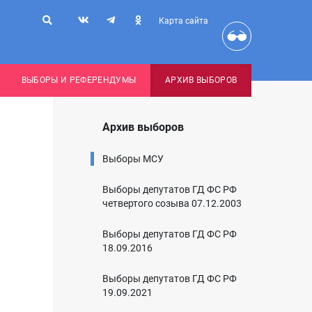
Карта сайта
ВЫБОРЫ И РЕФЕРЕНДУМЫ
АРХИВ ВЫБОРОВ
Архив выборов
Выборы МСУ
Выборы депутатов ГД ФС РФ
четвертого созыва 07.12.2003
Выборы депутатов ГД ФС РФ
18.09.2016
Выборы депутатов ГД ФС РФ
19.09.2021