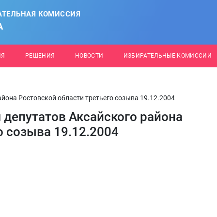
АТЕЛЬНАЯ КОМИССИЯ
А
ИЯ
РЕШЕНИЯ
НОВОСТИ
ИЗБИРАТЕЛЬНЫЕ КОМИССИИ
йона Ростовской области третьего созыва 19.12.2004
 депутатов Аксайского района
о созыва 19.12.2004