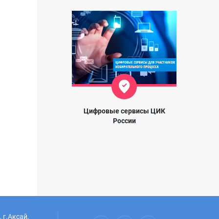
Цифровые сервисы ЦИК
России
 г.Аксай,