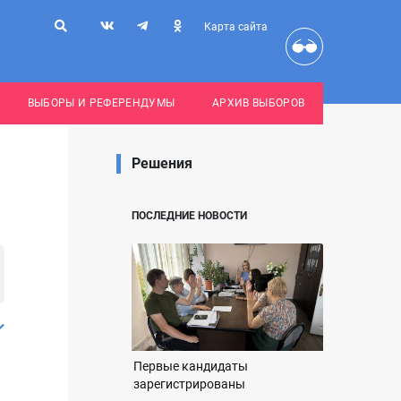
Карта сайта
ВЫБОРЫ И РЕФЕРЕНДУМЫ
АРХИВ ВЫБОРОВ
Решения
ПОСЛЕДНИЕ НОВОСТИ
Первые кандидаты
зарегистрированы