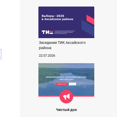
Заседание ТИК Аксайского
района
22.07.2026
Чистый дон