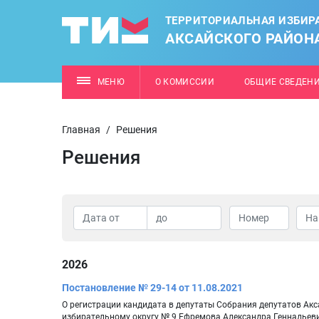
ТЕРРИТОРИАЛЬНАЯ ИЗБИР
АКСАЙСКОГО РАЙОН
МЕНЮ
О КОМИССИИ
ОБЩИЕ СВЕДЕН
Главная
/
Решения
Решения
2026
Постановление № 29-14 от 11.08.2021
О регистрации кандидата в депутаты Собрания депутатов Ак
избирательному округу № 9 Ефремова Александра Геннадьев