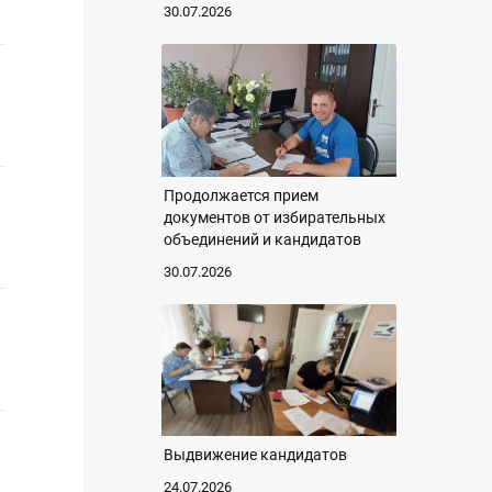
30.07.2026
Продолжается прием
документов от избирательных
объединений и кандидатов
30.07.2026
Выдвижение кандидатов
24.07.2026