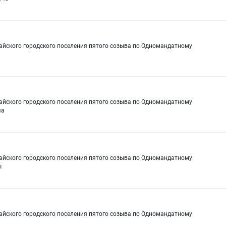
сайского городского поселения пятого созыва по Одномандатному
сайского городского поселения пятого созыва по Одномандатному
ча
сайского городского поселения пятого созыва по Одномандатному
ы
сайского городского поселения пятого созыва по Одномандатному