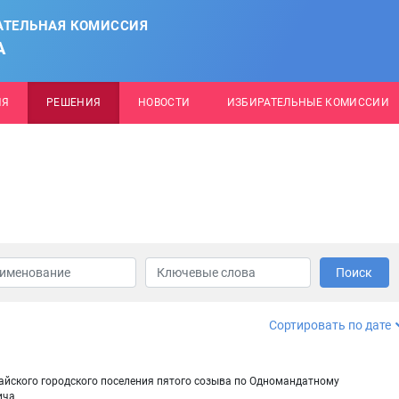
АТЕЛЬНАЯ КОМИССИЯ
А
ИЯ
РЕШЕНИЯ
НОВОСТИ
ИЗБИРАТЕЛЬНЫЕ КОМИССИИ
Поиск
Сортировать по дате
сайского городского поселения пятого созыва по Одномандатному
ича