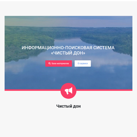
Чистый дон