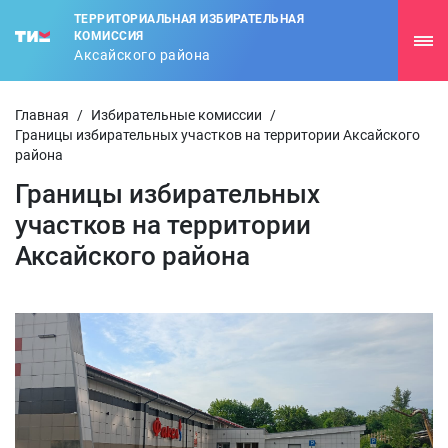
ТЕРРИТОРИАЛЬНАЯ ИЗБИРАТЕЛЬНАЯ
КОМИССИЯ
Аксайского района
Главная
/
Избирательные комиссии
/
Границы избирательных участков на территории Аксайского
района
Границы избирательных
участков на территории
Аксайского района