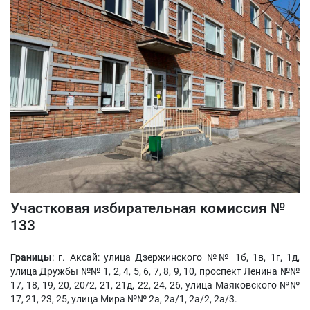
Участковая избирательная комиссия №
133
Границы
: г. Аксай: улица Дзержинского №№ 1б, 1в, 1г, 1д,
улица Дружбы №№ 1, 2, 4, 5, 6, 7, 8, 9, 10, проспект Ленина №№
17, 18, 19, 20, 20/2, 21, 21д, 22, 24, 26, улица Маяковского №№
17, 21, 23, 25, улица Мира №№ 2а, 2а/1, 2а/2, 2а/3.