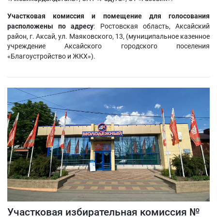
Участковая комиссия и помещение для голосования
расположены по адресу
:
Ростовская область, Аксайский
район, г. Аксай, ул. Маяковского, 13, (муниципальное казенное
учреждение Аксайского городского поселения
«Благоустройство и ЖКХ»)
.
Участковая избирательная комиссия №