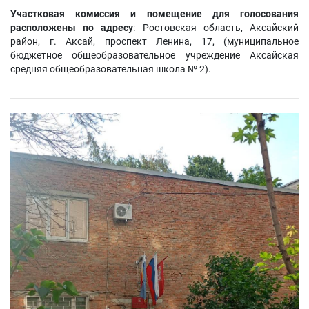
Участковая комиссия и помещение для голосования
расположены по адресу
: Ростовская область, Аксайский
район, г. Аксай, проспект Ленина, 17, (муниципальное
бюджетное общеобразовательное учреждение Аксайская
средняя общеобразовательная школа № 2).