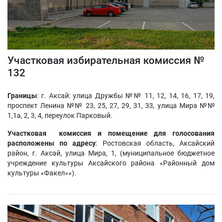
Участковая избирательная комиссия №
132
Границы
: г. Аксай: улица Дружбы №№ 11, 12, 14, 16, 17, 19,
проспект Ленина №№ 23, 25, 27, 29, 31, 33, улица Мира №№
1,1а, 2, 3, 4, переулок Парковый.
Участковая комиссия и помещение для голосования
расположены по адресу
: Ростовская область, Аксайский
район, г. Аксай, улица Мира, 1, (муниципальное бюджетное
учреждение культуры Аксайского района «Районный дом
культуры «Факел»»).