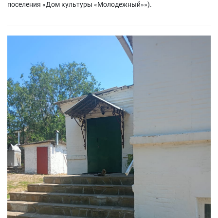
поселения «Дом культуры «Молодежный»»).