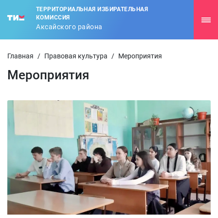
ТЕРРИТОРИАЛЬНАЯ ИЗБИРАТЕЛЬНАЯ
КОМИССИЯ
Аксайского района
Главная
/
Правовая культура
/
Мероприятия
Мероприятия