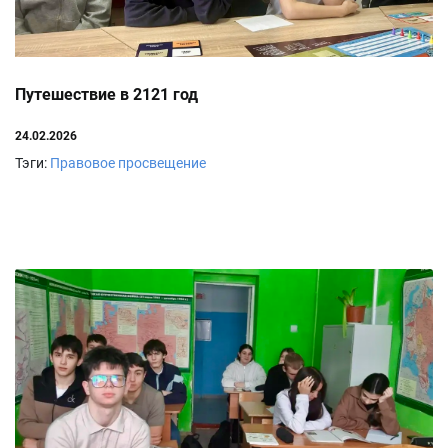
Путешествие в 2121 год
24.02.2026
Тэги:
Правовое просвещение