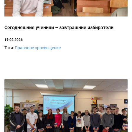
Сегодняшние ученики – завтрашние избиратели
19.02.2026
Тэги:
Правовое просвещение