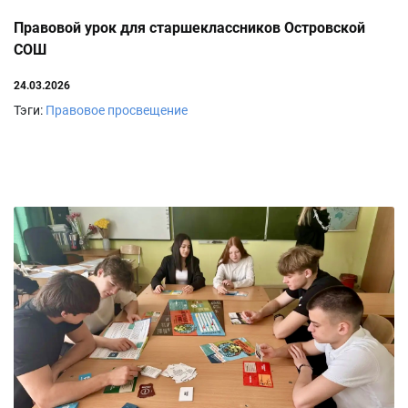
Правовой урок для старшеклассников Островской
СОШ
24.03.2026
Тэги:
Правовое просвещение