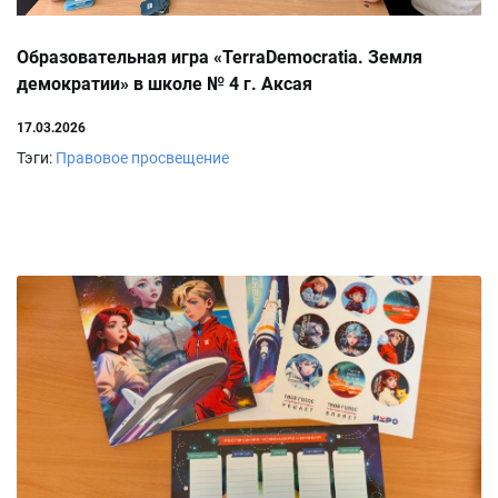
Образовательная игра «TerraDemocratia. Земля
демократии» в школе № 4 г. Аксая
17.03.2026
Тэги:
Правовое просвещение