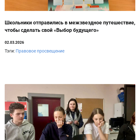
Школьники отправились в межзвездное путешествие,
чтобы сделать свой «Выбор будущего»
02.03.2026
Тэги:
Правовое просвещение