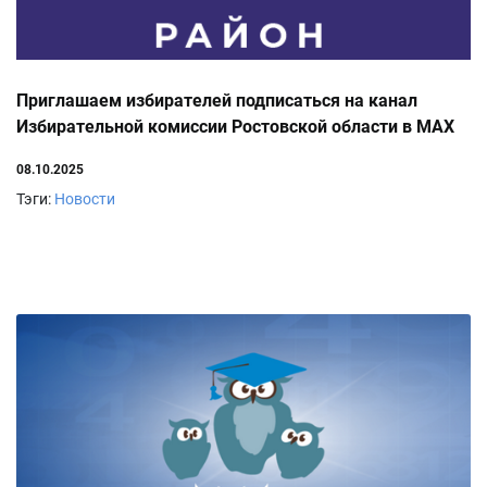
Приглашаем избирателей подписаться на канал
Избирательной комиссии Ростовской области в MAX
08.10.2025
Тэги:
Новости