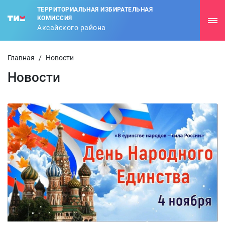
ТЕРРИТОРИАЛЬНАЯ ИЗБИРАТЕЛЬНАЯ
КОМИССИЯ
Аксайского района
Главная
/
Новости
Новости