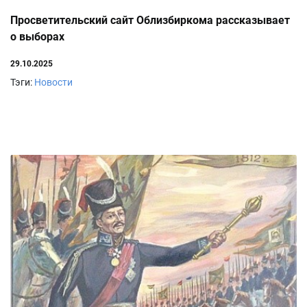
Просветительский сайт Облизбиркома рассказывает
о выборах
29.10.2025
Тэги:
Новости