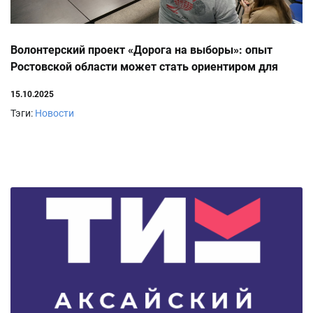
Волонтерский проект «Дорога на выборы»: опыт
Ростовской области может стать ориентиром для
других регионов России
15.10.2025
Тэги:
Новости