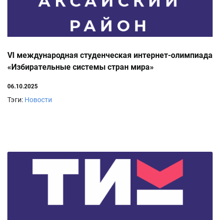
VI международная студенческая интернет-олимпиада
«Избирательные системы стран мира»
06.10.2025
Тэги:
Новости