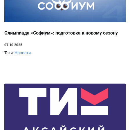
Олимпиада «Софиум»: подготовка к новому сезону
07.10.2025
Тэги:
Новости