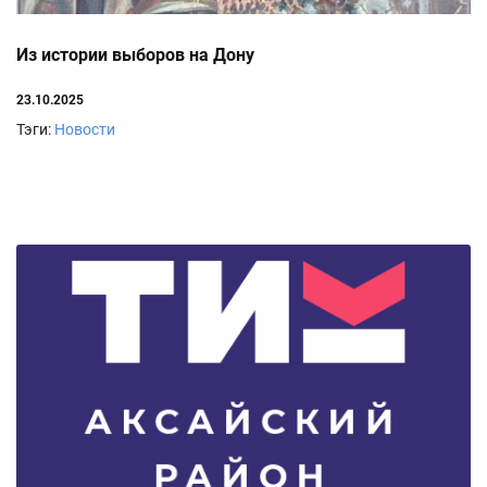
Из истории выборов на Дону
23.10.2025
Тэги:
Новости