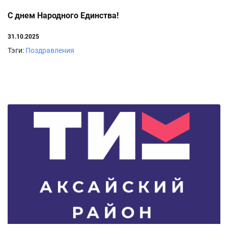
С днем Народного Единства!
31.10.2025
Тэги:
Поздравления