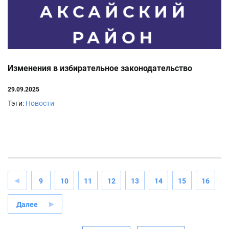
Изменения в избирательное законодательство
29.09.2025
Тэги:
Новости
9
10
11
12
13
14
15
16
Далее