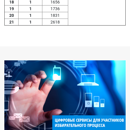
18
1
1656
19
1
1736
20
1
1831
21
1
2618