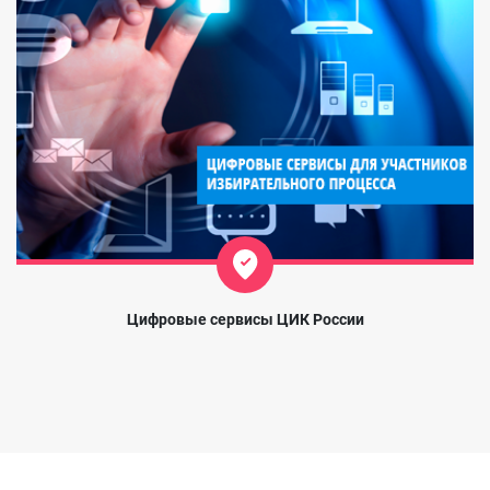
Цифровые сервисы ЦИК России