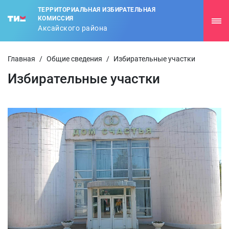
ТЕРРИТОРИАЛЬНАЯ ИЗБИРАТЕЛЬНАЯ
КОМИССИЯ
Аксайского района
Главная
/
Общие сведения
/
Избирательные участки
Избирательные участки