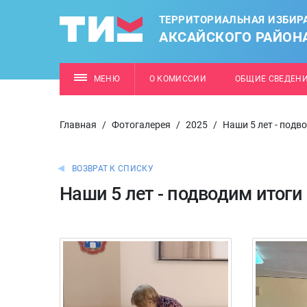
ТЕРРИТОРИАЛЬНАЯ ИЗБИР
АКСАЙСКОГО РАЙОН
МЕНЮ
О КОМИССИИ
ОБЩИЕ СВЕДЕН
Главная
/
Фотогалерея
/
2025
/
Наши 5 лет - подв
ВОЗВРАТ К СПИСКУ
Наши 5 лет - подводим итоги