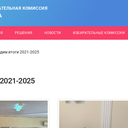
АТЕЛЬНАЯ КОМИССИЯ
А
ИЯ
РЕШЕНИЯ
НОВОСТИ
ИЗБИРАТЕЛЬНЫЕ КОМИССИИ
одим итоги 2021-2025
 2021-2025