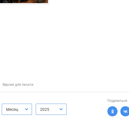
Версия для печати
Поделиться
Месяц
2025