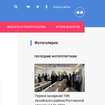
Карта сайта
ВЫБОРЫ И РЕФЕРЕНДУМЫ
АРХИВ ВЫБОРОВ
Фотогалерея
ПОСЛЕДНИЕ ФОТОРЕПОРТАЖИ
Первое заседание ТИК
Аксайского района Ростовской