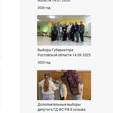
области 14.01.2026
2026 год
Выборы Губернатора
Ростовской области 14.09.2025
2025 год
Дополнительные выборы
депутата ГД ФС РФ 8 созыва