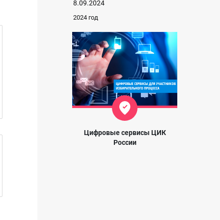
8.09.2024
2024 год
Цифровые сервисы ЦИК
России