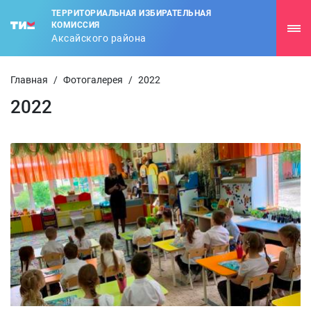
ТЕРРИТОРИАЛЬНАЯ ИЗБИРАТЕЛЬНАЯ
КОМИССИЯ
Аксайского района
Главная
/
Фотогалерея
/
2022
2022