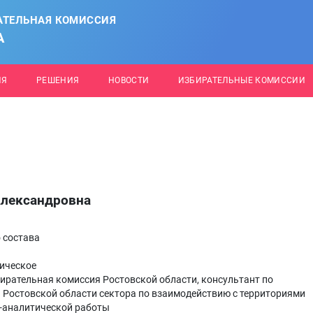
АТЕЛЬНАЯ КОМИССИЯ
А
ИЯ
РЕШЕНИЯ
НОВОСТИ
ИЗБИРАТЕЛЬНЫЕ КОМИССИИ
Александровна
 состава
ическое
ирательная комиссия Ростовской области, консультант по
 Ростовской области сектора по взаимодействию с территориями
-аналитической работы