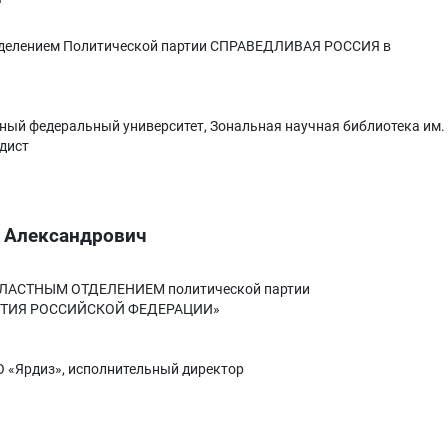
делением Политической партии СПРАВЕДЛИВАЯ РОССИЯ в
ый федеральный университет, Зональная научная библиотека им.
дист
 Александрович
АСТНЫМ ОТДЕЛЕНИЕМ политической партии
ТИЯ РОССИЙСКОЙ ФЕДЕРАЦИИ»
 «Ярдиз», исполнительный директор