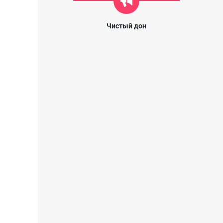
Чистый дон