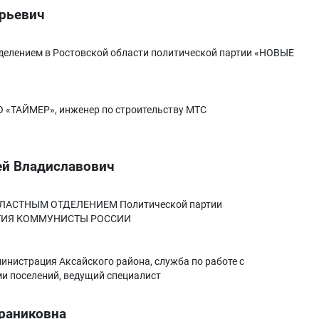
рьевич
елением в Ростовской области политической партии «НОВЫЕ
 «ТАЙМЕР», инженер по строительству МТС
ей Владиславович
АСТНЫМ ОТДЕЛЕНИЕМ Политической партии
ТИЯ КОММУНИСТЫ РОССИИ
инистрация Аксайского района, служба по работе с
и поселений, ведущий специалист
раниковна