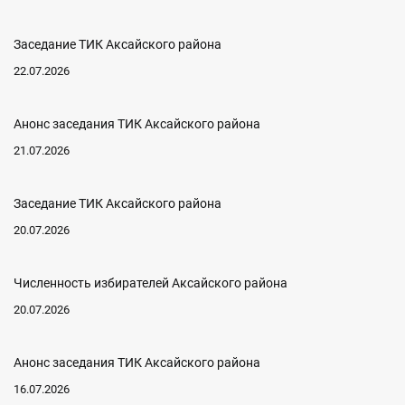
Заседание ТИК Аксайского района
22.07.2026
Анонс заседания ТИК Аксайского района
21.07.2026
Заседание ТИК Аксайского района
20.07.2026
Численность избирателей Аксайского района
20.07.2026
Анонс заседания ТИК Аксайского района
16.07.2026