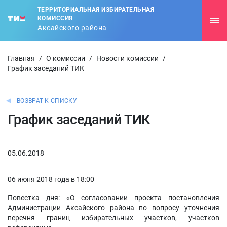
ТЕРРИТОРИАЛЬНАЯ ИЗБИРАТЕЛЬНАЯ
КОМИССИЯ
Аксайского района
Главная
/
О комиссии
/
Новости комиссии
/
График заседаний ТИК
ВОЗВРАТ К СПИСКУ
График заседаний ТИК
05.06.2018
06 июня 2018 года в 18:00
Повестка дня: «О согласовании проекта постановления
Администрации Аксайского района по вопросу уточнения
перечня границ избирательных участков, участков