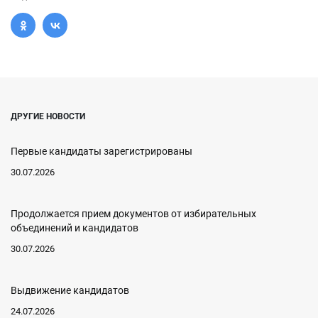
ДРУГИЕ НОВОСТИ
Первые кандидаты зарегистрированы
30.07.2026
Продолжается прием документов от избирательных
объединений и кандидатов
30.07.2026
Выдвижение кандидатов
24.07.2026