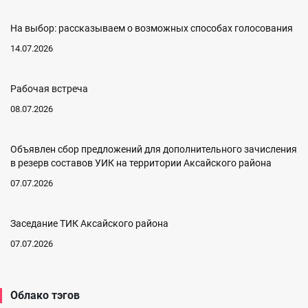
На выбор: рассказываем о возможных способах голосования
14.07.2026
Рабочая встреча
08.07.2026
Объявлен сбор предложений для дополнительного зачисления
в резерв составов УИК на территории Аксайского района
07.07.2026
Заседание ТИК Аксайского района
07.07.2026
Облако тэгов