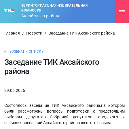
ТЕРРИТОРИАЛЬНАЯ ИЗБИРАТЕЛЬНАЯ
КОМИССИЯ
Аксайского района
Главная
/
Новости
/
Заседание ТИК Аксайского района
ВОЗВРАТ К СПИСКУ
Заседание ТИК Аксайского
района
29.06.2026
Состоялось заседание ТИК Аксайского района,на котором
были рассмотрены вопросы подготовки к предстоящим
выборам депутатов Собраний депутатов городского и
сельских поселений Аксайского района шестого созыва