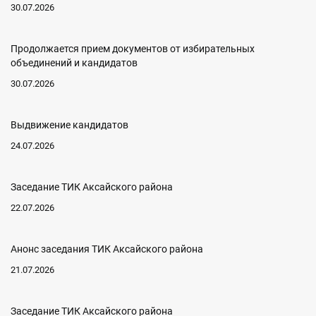
30.07.2026
Продолжается прием документов от избирательных
объединений и кандидатов
30.07.2026
Выдвижение кандидатов
24.07.2026
Заседание ТИК Аксайского района
22.07.2026
Анонс заседания ТИК Аксайского района
21.07.2026
Заседание ТИК Аксайского района