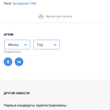
Тэги:
Заседание ТИК
Версия для печати
АРХИВ
Месяц
Год
Поделиться
ДРУГИЕ НОВОСТИ
Первые кандидаты зарегистрированы