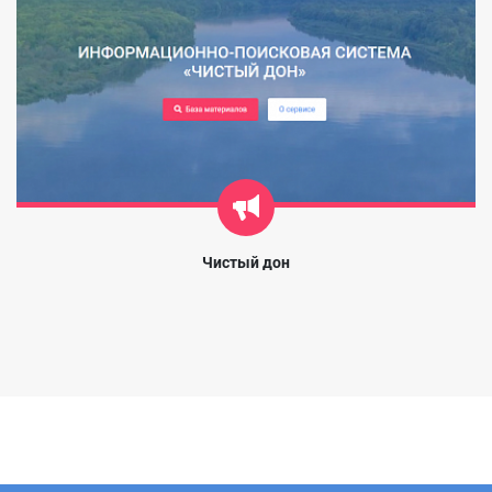
Чистый дон