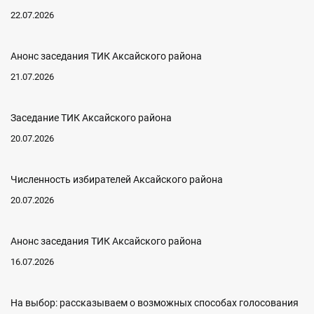
22.07.2026
Анонс заседания ТИК Аксайского района
21.07.2026
Заседание ТИК Аксайского района
20.07.2026
Численность избирателей Аксайского района
20.07.2026
Анонс заседания ТИК Аксайского района
16.07.2026
На выбор: рассказываем о возможных способах голосования