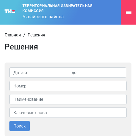
ТЕРРИТОРИАЛЬНАЯ ИЗБИРАТЕЛЬНАЯ
КОМИССИЯ
Аксайского района
Главная
/
Решения
Решения
Поиск