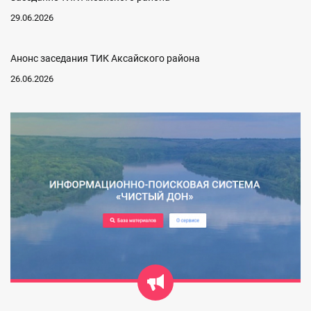
29.06.2026
Анонс заседания ТИК Аксайского района
26.06.2026