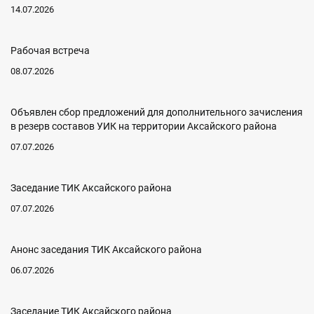
14.07.2026
Рабочая встреча
08.07.2026
Объявлен сбор предложений для дополнительного зачисления
в резерв составов УИК на территории Аксайского района
07.07.2026
Заседание ТИК Аксайского района
07.07.2026
Анонс заседания ТИК Аксайского района
06.07.2026
Заседание ТИК Аксайского района