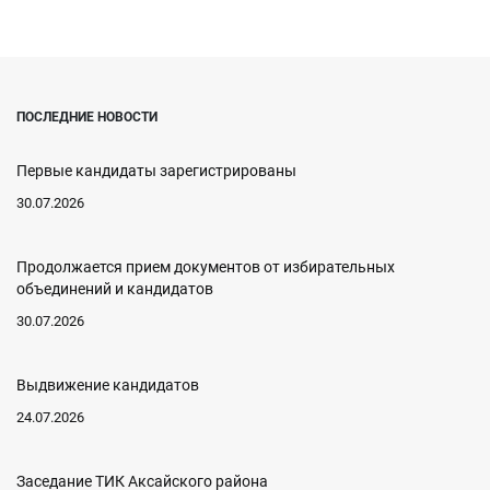
ПОСЛЕДНИЕ НОВОСТИ
Первые кандидаты зарегистрированы
30.07.2026
Продолжается прием документов от избирательных
объединений и кандидатов
30.07.2026
Выдвижение кандидатов
24.07.2026
Заседание ТИК Аксайского района