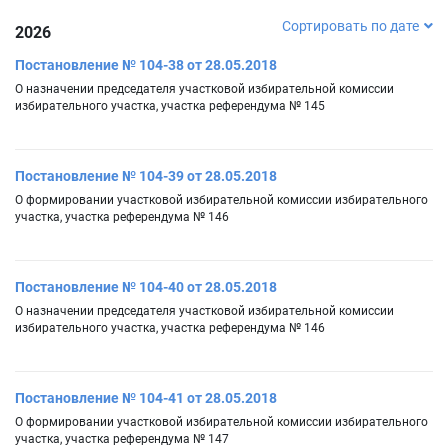
Сортировать по дате
2026
Постановление № 104-38 от 28.05.2018
О назначении председателя участковой избирательной комиссии
избирательного участка, участка референдума № 145
Постановление № 104-39 от 28.05.2018
О формировании участковой избирательной комиссии избирательного
участка, участка референдума № 146
Постановление № 104-40 от 28.05.2018
О назначении председателя участковой избирательной комиссии
избирательного участка, участка референдума № 146
Постановление № 104-41 от 28.05.2018
О формировании участковой избирательной комиссии избирательного
участка, участка референдума № 147