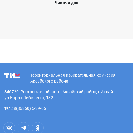
Чистый дон
Территориальная избирательная комиссия
Аксайского района
346720, Ростовская область, Аксайский район, г.Аксай,
ул.Карла Либкнехта, 132
тел.: 8(86350) 5-99-05