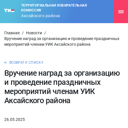
ТЕРРИТОРИАЛЬНАЯ ИЗБИРАТЕЛЬНАЯ
КОМИССИЯ
Аксайского района
Главная
/
Новости
/
Вручение наград за организацию и проведение праздничных
мероприятий членам УИК Аксайского района
ВОЗВРАТ К СПИСКУ
Вручение наград за организацию
и проведение праздничных
мероприятий членам УИК
Аксайского района
26.05.2025