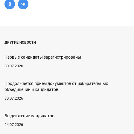
ДРУГИЕ НОВОСТИ
Первые кандидаты зарегистрированы
30.07.2026
Продолжается прием документов от избирательных
объединений и кандидатов
30.07.2026
Выдвижение кандидатов
24.07.2026