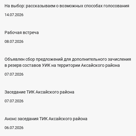
На выбор: рассказываем о возможных способах голосования
14.07.2026
Рабочая встреча
08.07.2026
Объявлен сбор предложений для дополнительного зачисления
в резерв составов УИК на территории Аксайского района
07.07.2026
Заседание ТИК Аксайского района
07.07.2026
Анонс заседания ТИК Аксайского района
06.07.2026