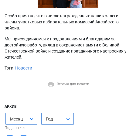
Особо приятно, что в числе награжденных наши коллеги –
члены участковых избирательных комиссий Аксайского
района.
Мы присоединяемся к поздравлениям и благодарим за
достойную работу, вклад в сохранение памяти о Великой
Отечественной войне и создание праздничного настроения у
жителей.
Тэги:
Новости
Версия для печати
АРХИВ
Месяц
Год
Поделиться