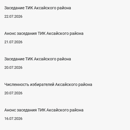
Заседание ТИК Аксайского района
22.07.2026
Анонс заседания ТИК Аксайского района
21.07.2026
Заседание ТИК Аксайского района
20.07.2026
Численность избирателей Аксайского района
20.07.2026
Анонс заседания ТИК Аксайского района
16.07.2026