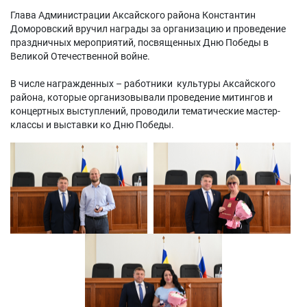
Глава Администрации Аксайского района Константин
Доморовский вручил награды за организацию и проведение
праздничных мероприятий, посвященных Дню Победы в
Великой Отечественной войне.
В числе награжденных – работники культуры Аксайского
района, которые организовывали проведение митингов и
концертных выступлений, проводили тематические мастер-
классы и выставки ко Дню Победы.