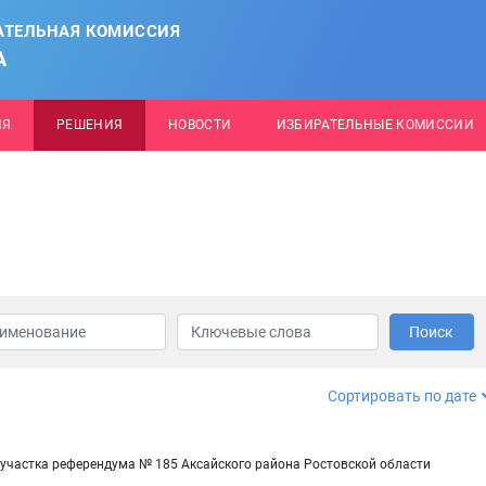
АТЕЛЬНАЯ КОМИССИЯ
А
ИЯ
РЕШЕНИЯ
НОВОСТИ
ИЗБИРАТЕЛЬНЫЕ КОМИССИИ
Поиск
Сортировать по дате
 участка референдума № 185 Аксайского района Ростовской области