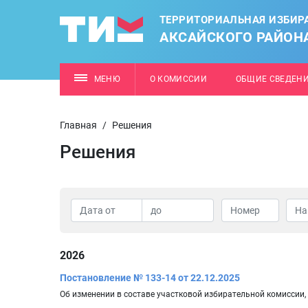
ТЕРРИТОРИАЛЬНАЯ ИЗБИР
АКСАЙСКОГО РАЙОН
МЕНЮ
О КОМИССИИ
ОБЩИЕ СВЕДЕН
Главная
/
Решения
Решения
2026
Постановление № 133-14 от 22.12.2025
Об изменении в составе участковой избирательной комиссии,