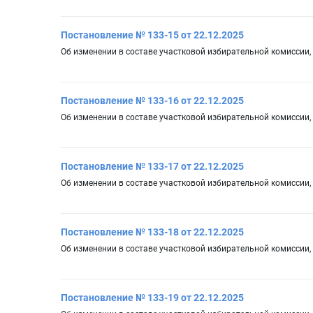
Постановление № 133-15 от 22.12.2025
Об изменении в составе участковой избирательной комиссии,
Постановление № 133-16 от 22.12.2025
Об изменении в составе участковой избирательной комиссии,
Постановление № 133-17 от 22.12.2025
Об изменении в составе участковой избирательной комиссии,
Постановление № 133-18 от 22.12.2025
Об изменении в составе участковой избирательной комиссии,
Постановление № 133-19 от 22.12.2025