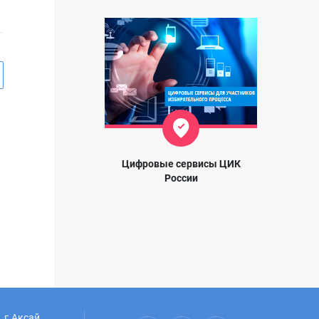
Цифровые сервисы ЦИК
России
 г.Аксай,