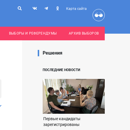
Карта сайта
ВЫБОРЫ И РЕФЕРЕНДУМЫ
АРХИВ ВЫБОРОВ
Решения
ПОСЛЕДНИЕ НОВОСТИ
Первые кандидаты
зарегистрированы