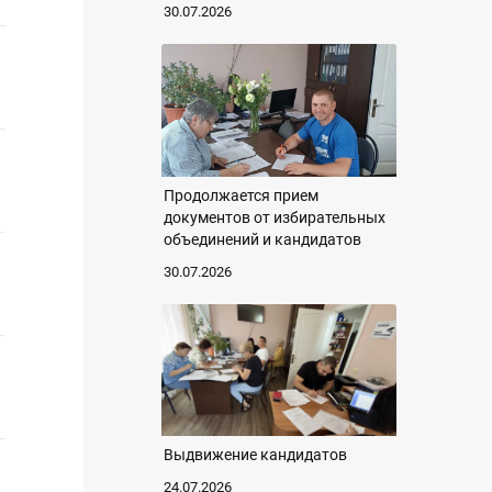
30.07.2026
Продолжается прием
документов от избирательных
объединений и кандидатов
30.07.2026
Выдвижение кандидатов
24.07.2026