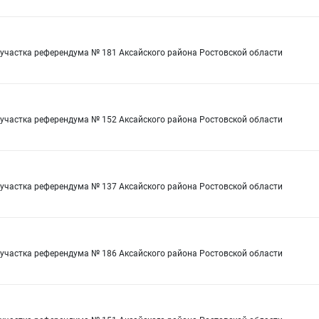
 участка референдума № 181 Аксайского района Ростовской области
 участка референдума № 152 Аксайского района Ростовской области
 участка референдума № 137 Аксайского района Ростовской области
 участка референдума № 186 Аксайского района Ростовской области