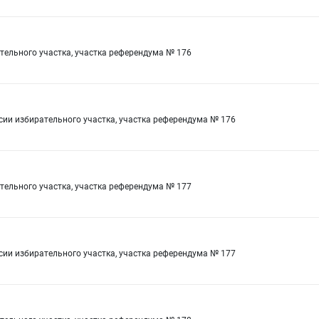
ельного участка, участка референдума № 176
сии избирательного участка, участка референдума № 176
ельного участка, участка референдума № 177
сии избирательного участка, участка референдума № 177