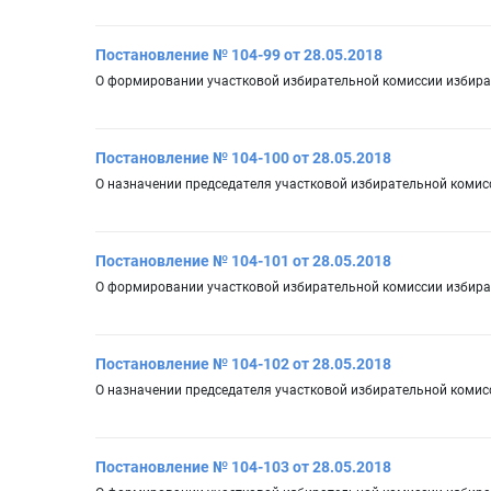
Постановление № 104-99 от 28.05.2018
О формировании участковой избирательной комиссии избират
Постановление № 104-100 от 28.05.2018
О назначении председателя участковой избирательной комис
Постановление № 104-101 от 28.05.2018
О формировании участковой избирательной комиссии избират
Постановление № 104-102 от 28.05.2018
О назначении председателя участковой избирательной комис
Постановление № 104-103 от 28.05.2018