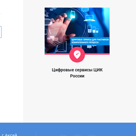
Цифровые сервисы ЦИК
России
 г.Аксай,