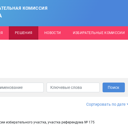
АТЕЛЬНАЯ КОМИССИЯ
А
ИЯ
РЕШЕНИЯ
НОВОСТИ
ИЗБИРАТЕЛЬНЫЕ КОМИССИИ
Поиск
Сортировать по дате
сии избирательного участка, участка референдума № 175