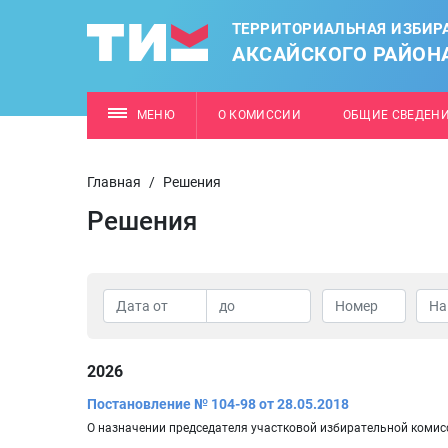
ТЕРРИТОРИАЛЬНАЯ ИЗБИР
АКСАЙСКОГО РАЙОН
МЕНЮ
О КОМИССИИ
ОБЩИЕ СВЕДЕН
Главная
/
Решения
Решения
2026
Постановление № 104-98 от 28.05.2018
О назначении председателя участковой избирательной комис