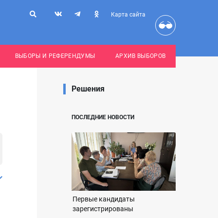
Карта сайта
ВЫБОРЫ И РЕФЕРЕНДУМЫ
АРХИВ ВЫБОРОВ
Решения
ПОСЛЕДНИЕ НОВОСТИ
Первые кандидаты
зарегистрированы