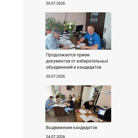
30.07.2026
Продолжается прием
документов от избирательных
объединений и кандидатов
30.07.2026
Выдвижение кандидатов
24.07.2026