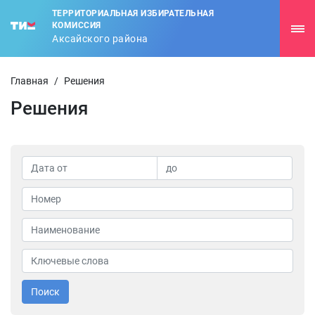
ТЕРРИТОРИАЛЬНАЯ ИЗБИРАТЕЛЬНАЯ
КОМИССИЯ
Аксайского района
Главная
/
Решения
Решения
Поиск