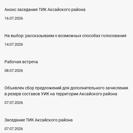
Анонс заседания ТИК Аксайского района
16.07.2026
На выбор: рассказываем о возможных способах голосования
14.07.2026
Рабочая встреча
08.07.2026
Объявлен сбор предложений для дополнительного зачисления
в резерв составов УИК на территории Аксайского района
07.07.2026
Заседание ТИК Аксайского района
07.07.2026