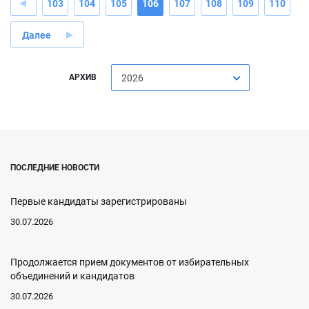
103
104
105
106
107
108
109
110
Далее
АРХИВ
2026
ПОСЛЕДНИЕ НОВОСТИ
Первые кандидаты зарегистрированы
30.07.2026
Продолжается прием документов от избирательных
объединений и кандидатов
30.07.2026