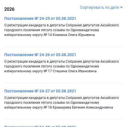
Сортировать по дате
2026
Постановление № 24-25 от 05.08.2021
О регистрации кандидата в депутаты Собрания депутатов Аксайского
городского поселения пятого созыва по Одномандатному
избирательному округу № 14 Комкина Олега Юрьевича
Постановление № 24-26 от 05.08.2021
О регистрации кандидата в депутаты Собрания депутатов Аксайского
городского поселения пятого созыва по Одномандатному
избирательному округу № 17 Стешина Олега Ивановича
Постановление № 24-27 от 05.08.2021
О регистрации кандидата в депутаты Собрания депутатов Аксайского
городского поселения пятого созыва по Одномандатному
избирательному округу № 18 Крамарева Евгения Александровича