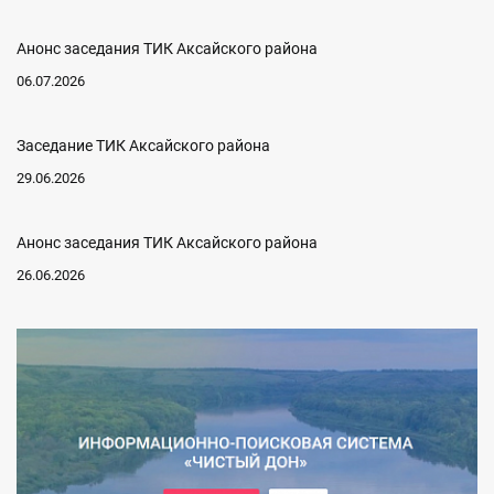
Анонс заседания ТИК Аксайского района
06.07.2026
Заседание ТИК Аксайского района
29.06.2026
Анонс заседания ТИК Аксайского района
26.06.2026