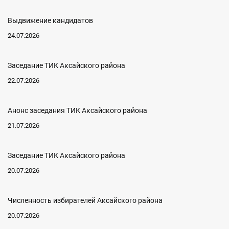
Выдвижение кандидатов
24.07.2026
Заседание ТИК Аксайского района
22.07.2026
Анонс заседания ТИК Аксайского района
21.07.2026
Заседание ТИК Аксайского района
20.07.2026
Численность избирателей Аксайского района
20.07.2026