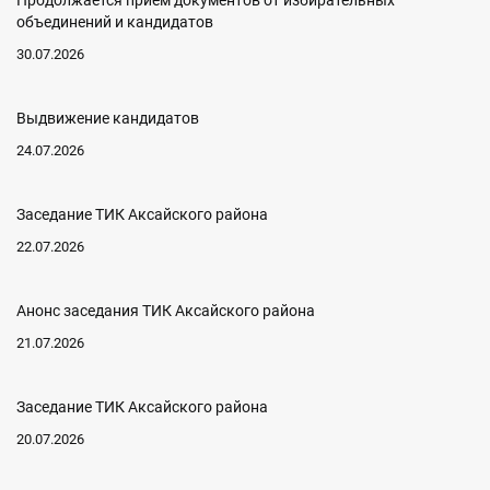
Продолжается прием документов от избирательных
объединений и кандидатов
30.07.2026
Выдвижение кандидатов
24.07.2026
Заседание ТИК Аксайского района
22.07.2026
Анонс заседания ТИК Аксайского района
21.07.2026
Заседание ТИК Аксайского района
20.07.2026