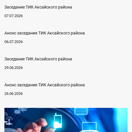
Заседание ТИК Аксайского района
07.07.2026
Анонс заседания ТИК Аксайского района
06.07.2026
Заседание ТИК Аксайского района
29.06.2026
Анонс заседания ТИК Аксайского района
26.06.2026