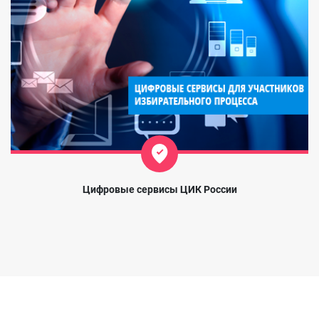
Цифровые сервисы ЦИК России