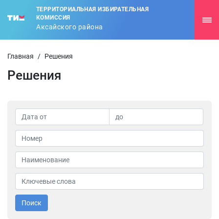
ТЕРРИТОРИАЛЬНАЯ ИЗБИРАТЕЛЬНАЯ
КОМИССИЯ
Аксайского района
Главная
/
Решения
Решения
Поиск