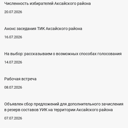
Численность избирателей Аксайского района
20.07.2026
Анонс заседания ТИК Аксайского района
16.07.2026
На выбор: рассказываем о возможных способах голосования
14.07.2026
Рабочая встреча
08.07.2026
Объявлен сбор предложений для дополнительного зачисления
в резерв составов УИК на территории Аксайского района
07.07.2026