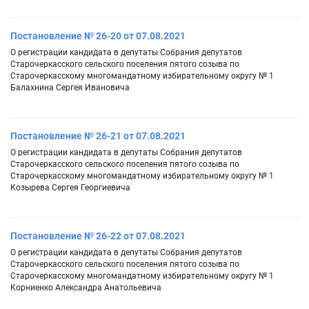
Постановление № 26-20 от 07.08.2021
О регистрации кандидата в депутаты Собрания депутатов
Старочеркасского сельского поселения пятого созыва по
Старочеркасскому многомандатному избирательному округу № 1
Балахнина Сергея Ивановича
Постановление № 26-21 от 07.08.2021
О регистрации кандидата в депутаты Собрания депутатов
Старочеркасского сельского поселения пятого созыва по
Старочеркасскому многомандатному избирательному округу № 1
Козырева Сергея Георгиевича
Постановление № 26-22 от 07.08.2021
О регистрации кандидата в депутаты Собрания депутатов
Старочеркасского сельского поселения пятого созыва по
Старочеркасскому многомандатному избирательному округу № 1
Корниенко Александра Анатольевича