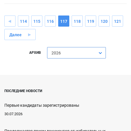
114
115
116
117
118
119
120
121
Далее
АРХИВ
2026
ПОСЛЕДНИЕ НОВОСТИ
Первые кандидаты зарегистрированы
30.07.2026