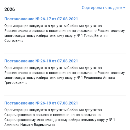
Сортировать по дате
2026
Постановление № 26-17 от 07.08.2021
О регистрации кандидата в депутаты Собрания депутатов
Рассветовского сельского поселения пятого созыва по Рассветовскому
многомандатному избирательному округу № 1 Голец Евгения
Сергеевича
Постановление № 26-18 от 07.08.2021
О регистрации кандидата в депутаты Собрания депутатов
Рассветовского сельского поселения пятого созыва по Рассветовскому
многомандатному избирательному округу № 1 Рикиянова Антона
Григорьевича
Постановление № 26-19 от 07.08.2021
О регистрации кандидата в депутаты Собрания депутатов
Старочеркасского сельского поселения пятого созыва по
Старочеркасскому многомандатному избирательному округу № 1
Ажинова Никиты Вадимовича