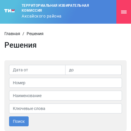
ТЕРРИТОРИАЛЬНАЯ ИЗБИРАТЕЛЬНАЯ
КОМИССИЯ
Аксайского района
Главная
/
Решения
Решения
Поиск