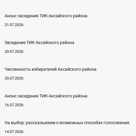
Анонс заседания ТИК Аксайского района
21.07.2026
Заседание ТИК Аксайского района
20.07.2026
Численность избирателей Аксайского района
20.07.2026
Анонс заседания ТИК Аксайского района
16.07.2026
На выбор: рассказываем о возможных способах голосования
14.07.2026