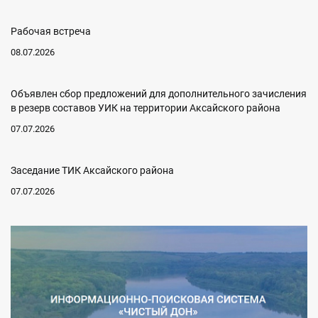
Рабочая встреча
08.07.2026
Объявлен сбор предложений для дополнительного зачисления
в резерв составов УИК на территории Аксайского района
07.07.2026
Заседание ТИК Аксайского района
07.07.2026