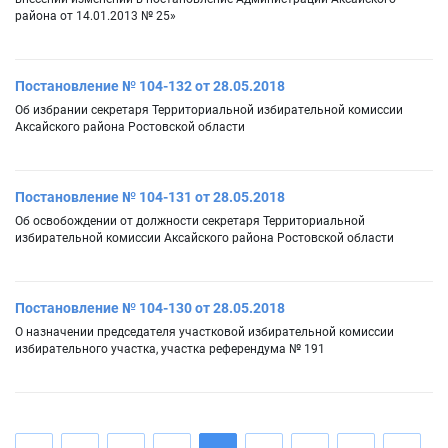
района от 14.01.2013 № 25»
Постановление № 104-132 от 28.05.2018
Об избрании секретаря Территориальной избирательной комиссии
Аксайского района Ростовской области
Постановление № 104-131 от 28.05.2018
Об освобождении от должности секретаря Территориальной
избирательной комиссии Аксайского района Ростовской области
Постановление № 104-130 от 28.05.2018
О назначении председателя участковой избирательной комиссии
избирательного участка, участка референдума № 191