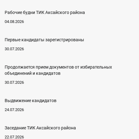
Рабочие будни ТИК Аксайского района
04.08.2026
Первые кандидаты зарегистрированы
30.07.2026
Продолжается прием документов от избирательных
объединений и кандидатов
30.07.2026
Выдвижение кандидатов
24.07.2026
Заседание ТИК Аксайского района
22.07.2026