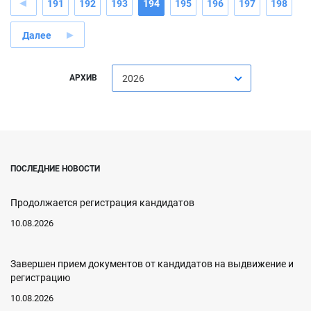
191
192
193
194
195
196
197
198
Далее
АРХИВ
2026
ПОСЛЕДНИЕ НОВОСТИ
Продолжается регистрация кандидатов
10.08.2026
Завершен прием документов от кандидатов на выдвижение и
регистрацию
10.08.2026