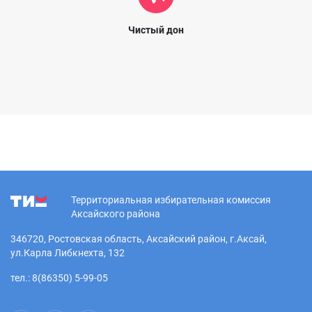
Чистый дон
Территориальная избирательная комиссия
Аксайского района
346720, Ростовская область, Аксайский район, г.Аксай,
ул.Карла Либкнехта, 132
тел.: 8(86350) 5-99-05