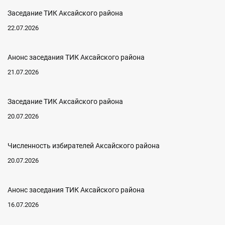
Заседание ТИК Аксайского района
22.07.2026
Анонс заседания ТИК Аксайского района
21.07.2026
Заседание ТИК Аксайского района
20.07.2026
Численность избирателей Аксайского района
20.07.2026
Анонс заседания ТИК Аксайского района
16.07.2026