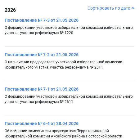
Сортировать по дате
2026
Постановление № 7-3 от 21.05.2026
О формировании участковой избирательной комиссии избирательного
участка, участка референдума № 1220
Постановление № 7-2 от 21.05.2026
О назначении председателя участковой избирательной комиссии
избирательного участка, участка референдума № 2611
Постановление № 7-1 от 21.05.2026
О формировании участковой избирательной комиссии избирательного
участка, участка референдума № 2611
Постановление № 6-4 от 28.04.2026
Об избрании заместителя председателя Территориальной
избирательной комиссии Аксайского района Ростовской области