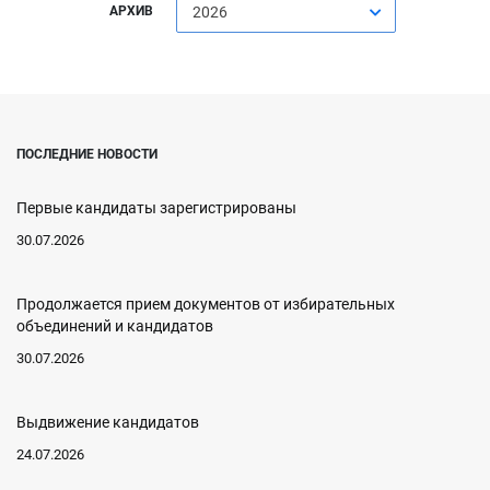
АРХИВ
2026
ПОСЛЕДНИЕ НОВОСТИ
Первые кандидаты зарегистрированы
30.07.2026
Продолжается прием документов от избирательных
объединений и кандидатов
30.07.2026
Выдвижение кандидатов
24.07.2026