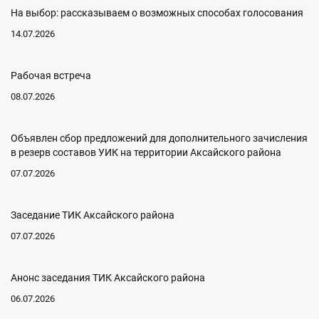
На выбор: рассказываем о возможных способах голосования
14.07.2026
Рабочая встреча
08.07.2026
Объявлен сбор предложений для дополнительного зачисления
в резерв составов УИК на территории Аксайского района
07.07.2026
Заседание ТИК Аксайского района
07.07.2026
Анонс заседания ТИК Аксайского района
06.07.2026