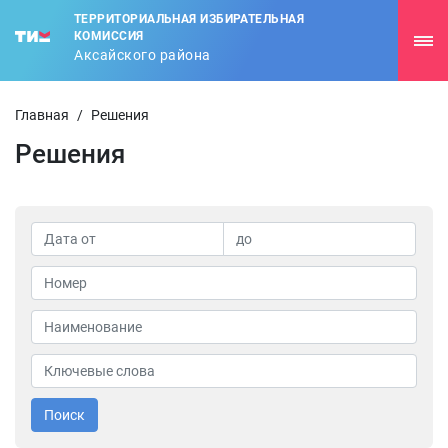
ТЕРРИТОРИАЛЬНАЯ ИЗБИРАТЕЛЬНАЯ
КОМИССИЯ
Аксайского района
Главная
/
Решения
Решения
Поиск