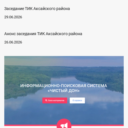
Заседание ТИК Аксайского района
29.06.2026
Анонс заседания ТИК Аксайского района
26.06.2026