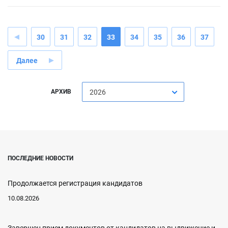
30
31
32
33
34
35
36
37
Далее
АРХИВ
2026
ПОСЛЕДНИЕ НОВОСТИ
Продолжается регистрация кандидатов
10.08.2026