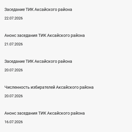
Заседание ТИК Аксайского района
22.07.2026
Анонс заседания ТИК Аксайского района
21.07.2026
Заседание ТИК Аксайского района
20.07.2026
Численность избирателей Аксайского района
20.07.2026
Анонс заседания ТИК Аксайского района
16.07.2026