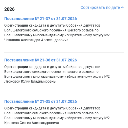
Сортировать по дате
2026
Постановление № 21-37 от 31.07.2026
О регистрации кандидата в депутаты Собрания депутатов
Большелогского сельского поселения шестого созыва по
Большелогскому многомандатному избирательному округу №2
Чеканова Александра Александровича
Постановление № 21-36 от 31.07.2026
О регистрации кандидата в депутаты Собрания депутатов
Большелогского сельского поселения шестого созыва по
Большелогскому многомандатному избирательному округу №2
Леоновой Юлии Владимировны
Постановление № 21-35 от 31.07.2026
О регистрации кандидата в депутаты Собрания депутатов
Большелогского сельского поселения шестого созыва по
Большелогскому многомандатному избирательному округу №2
Кряжева Сергея Александровича