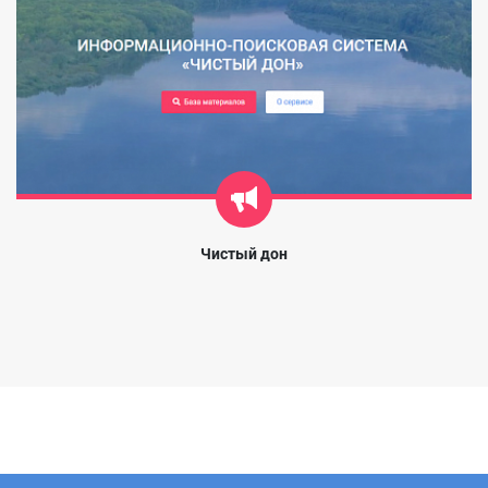
Чистый дон