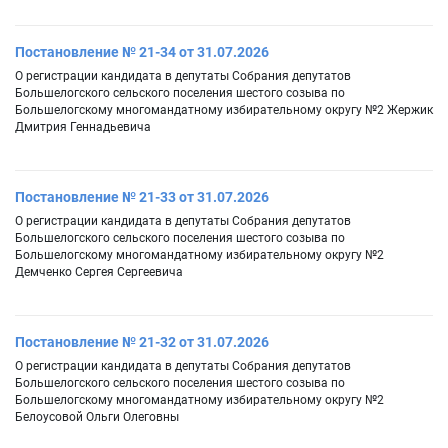
Постановление № 21-34 от 31.07.2026
О регистрации кандидата в депутаты Собрания депутатов
Большелогского сельского поселения шестого созыва по
Большелогскому многомандатному избирательному округу №2 Жержик
Дмитрия Геннадьевича
Постановление № 21-33 от 31.07.2026
О регистрации кандидата в депутаты Собрания депутатов
Большелогского сельского поселения шестого созыва по
Большелогскому многомандатному избирательному округу №2
Демченко Сергея Сергеевича
Постановление № 21-32 от 31.07.2026
О регистрации кандидата в депутаты Собрания депутатов
Большелогского сельского поселения шестого созыва по
Большелогскому многомандатному избирательному округу №2
Белоусовой Ольги Олеговны