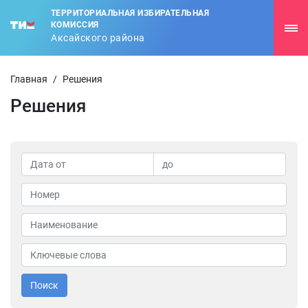
ТЕРРИТОРИАЛЬНАЯ ИЗБИРАТЕЛЬНАЯ
КОМИССИЯ
Аксайского района
Главная
/
Решения
Решения
Поиск