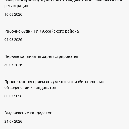
Завершен прием документов от кандидатов на выдвижение и
регистрацию
10.08.2026
Рабочие будни ТИК Аксайского района
04.08.2026
Первые кандидаты зарегистрированы
30.07.2026
Продолжается прием документов от избирательных
объединений и кандидатов
30.07.2026
Выдвижение кандидатов
24.07.2026