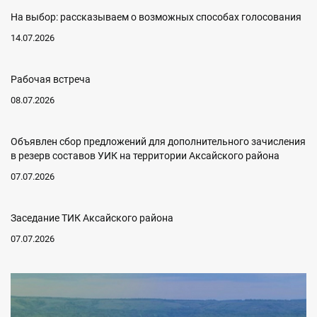
На выбор: рассказываем о возможных способах голосования
14.07.2026
Рабочая встреча
08.07.2026
Объявлен сбор предложений для дополнительного зачисления
в резерв составов УИК на территории Аксайского района
07.07.2026
Заседание ТИК Аксайского района
07.07.2026