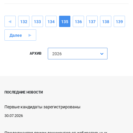
132
133
134
135
136
137
138
139
Далее
АРХИВ
2026
ПОСЛЕДНИЕ НОВОСТИ
Первые кандидаты зарегистрированы
30.07.2026