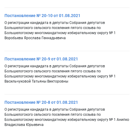
Постановление № 20-10 от 01.08.2021
О регистрации кандидата в депутаты Собрания депутатов
Большелогского сельского поселения пятого созыва по
Большелогскому многомандатному избирательному округу № 1
Воробьева Ярослава Геннадьевича
Постановление № 20-9 от 01.08.2021
О регистрации кандидата в депутаты Собрания депутатов
Большелогского сельского поселения пятого созыва по
Большелогскому многомандатному избирательному округу № 1
Васильчуковой Татьяны Викторовны
Постановление № 20-8 от 01.08.2021
О регистрации кандидата в депутаты Собрания депутатов
Большелогского сельского поселения пятого созыва по
Большелогскому многомандатному избирательному округу № 1 Анипко
Владислава Юрьевича