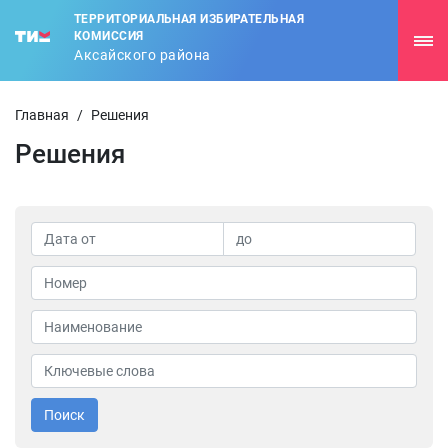
ТЕРРИТОРИАЛЬНАЯ ИЗБИРАТЕЛЬНАЯ
КОМИССИЯ
Аксайского района
Главная
/
Решения
Решения
Поиск