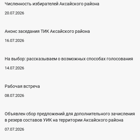
Численность избирателей Аксайского района
20.07.2026
Анонс заседания ТИК Аксайского района
16.07.2026
На выбор: рассказываем о возможных способах голосования
14.07.2026
Рабочая встреча
08.07.2026
Объявлен сбор предложений для дополнительного зачисления
в резерв составов УИК на территории Аксайского района
07.07.2026