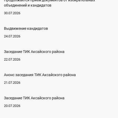
Продолжается прием документов от избирательных
объединений и кандидатов
30.07.2026
Выдвижение кандидатов
24.07.2026
Заседание ТИК Аксайского района
22.07.2026
Анонс заседания ТИК Аксайского района
21.07.2026
Заседание ТИК Аксайского района
20.07.2026