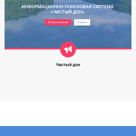
Чистый дон