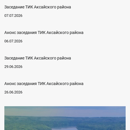
Заседание ТИК Аксайского района
07.07.2026
Анонс заседания ТИК Аксайского района
06.07.2026
Заседание ТИК Аксайского района
29.06.2026
Анонс заседания ТИК Аксайского района
26.06.2026